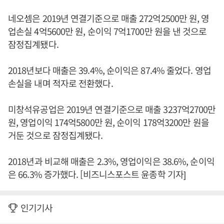
네오셈은 2019년 연결기준으로 매출 272억2500만 원, 영
업손실 4억5600만 원, 순이익 7억1700만 원을 낸 것으로
잠정집계됐다.
2018년보다 매출은 39.4%, 순이익은 87.4% 줄었다. 영업
손실을 내며 적자로 전환했다.
미창석유공업은 2019년 연결기준으로 매출 3237억2700만
원, 영업이익 174억5800만 원, 순이익 178억3200만 원을
거둔 것으로 잠정집계됐다.
2018년과 비교해 매출은 2.3%, 영업이익은 38.6%, 순이익
은 66.3% 증가했다. [비즈니스포스트 윤종학 기자]
인기기사