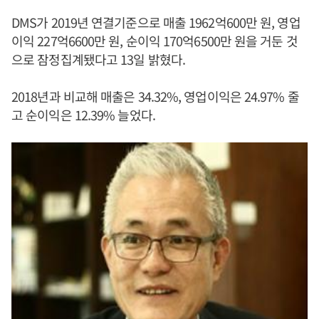
DMS가 2019년 연결기준으로 매출 1962억600만 원, 영업
이익 227억6600만 원, 순이익 170억6500만 원을 거둔 것
으로 잠정집계됐다고 13일 밝혔다.
2018년과 비교해 매출은 34.32%, 영업이익은 24.97% 줄
고 순이익은 12.39% 늘었다.