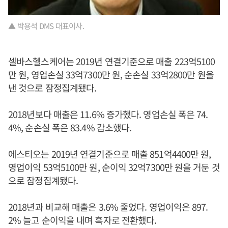
▲ 박용석 DMS 대표이사.
셀바스헬스케어는 2019년 연결기준으로 매출 223억5100
만 원, 영업손실 33억7300만 원, 순손실 33억2800만 원을
낸 것으로 잠정집계됐다.
2018년보다 매출은 11.6% 증가했다. 영업손실 폭은 74.
4%, 순손실 폭은 83.4% 감소했다.
에스티오는 2019년 연결기준으로 매출 851억4400만 원,
영업이익 53억5100만 원, 순이익 32억7300만 원을 거둔 것
으로 잠정집계됐다.
2018년과 비교해 매출은 3.6% 줄었다. 영업이익은 897.
2% 늘고 순이익을 내며 흑자로 전환했다.