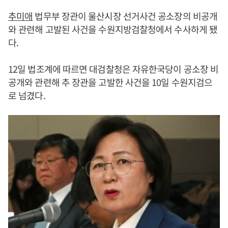
추미애
법무부 장관이 울산시장 선거사건 공소장의 비공개
와 관련해 고발된 사건을 수원지방검찰청에서 수사하게 됐
다.
12일 법조계에 따르면 대검찰청은 자유한국당이 공소장 비
공개와 관련해 추 장관을 고발한 사건을 10일 수원지검으
로 넘겼다.