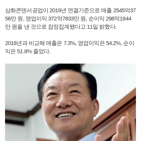
삼화콘덴서공업이 2019년 연결기준으로 매출 2545억37
56만 원, 영업이익 372억7833만 원, 순이익 298억1944
만 원을 낸 것으로 잠정집계됐다고 11일 밝혔다.
2018년과 비교해 매출은 7.3%, 영업이익은 54.2%, 순이
익은 51.8% 줄었다.