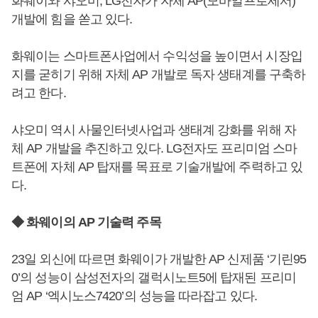
화웨이와 샤오미, LG전자가 자체 AP(모바일프로세서)
개발에 힘을 쏟고 있다.
화웨이는 스마트폰사업에서 수익성을 높이면서 시장입
지를 굳히기 위해 자체 AP 개발로 독자 생태계를 구축하
려고 한다.
샤오미 역시 사물인터넷사업과 생태계 강화를 위해 자
체 AP 개발을 추진하고 있다. LG전자도 프리미엄 스마
트폰에 자체 AP 탑재를 목표로 기술개발에 주력하고 있
다.
◆ 화웨이의 AP 기술력 주목
23일 외신에 따르면 화웨이가 개발한 AP 신제품 ‘기린95
0’의 성능이 삼성전자의 갤럭시노트5에 탑재된 프리미
엄 AP ‘엑시노스7420’의 성능을 따라잡고 있다.