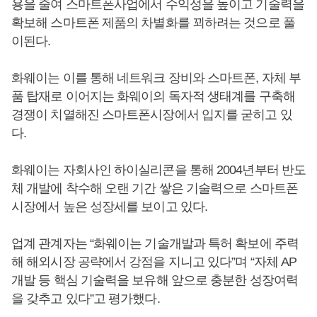
용을 줄여 스마트폰사업에서 수익성을 높이고 기술력을
확보해 스마트폰 제품의 차별화를 꾀하려는 것으로 풀
이된다.
화웨이는 이를 통해 네트워크 장비와 스마트폰, 자체 부
품 탑재로 이어지는 화웨이의 독자적 생태계를 구축해
경쟁이 치열해진 스마트폰시장에서 입지를 굳히고 있
다.
화웨이는 자회사인 하이실리콘을 통해 2004년부터 반도
체 개발에 착수해 오랜 기간 쌓은 기술력으로 스마트폰
시장에서 높은 성장세를 보이고 있다.
업계 관계자는 “화웨이는 기술개발과 특허 확보에 주력
해 해외시장 공략에서 강점을 지니고 있다”며 “자체 AP
개발 등 핵심 기술력을 보유해 앞으로 충분한 성장여력
을 갖추고 있다”고 평가했다.