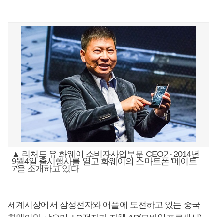
▲ 리처드 유 화웨이 소비자사업부문 CEO가 2014년
9월4일 출시행사를 열고 화웨이의 스마트폰 '메이트
7'을 소개하고 있다.
세계시장에서 삼성전자와 애플에 도전하고 있는 중국