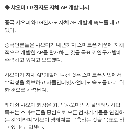
◆ 샤오미 LG전자도 자체 AP 개발 나서
중국 샤오미와 LG전자도 자체 AP 개발에 속도를 내고
있다.
중국언론들은 샤오미가 내년까지 스마트폰 제품에 자체
적으로 개발한 AP를 탑재하는 것을 목표로 연구개발에
주력하고 있다고 보도했다.
샤오미가 자체 AP 개발에 나선 것은 스마트폰사업에서
수익성을 확보하고 사물인터넷사업에도 속도를 내기 위
한 것으로 관측된다.
레이쥔 샤오미 회장은 최근 “샤오미의 사물인터넷사업
목표는 스마트폰을 중심으로 모든 전자기기들을 연결하
는 것”이라며 “샤오미 생태계를 구축하는 것을 목표로 하
고 있다”고 말했다.