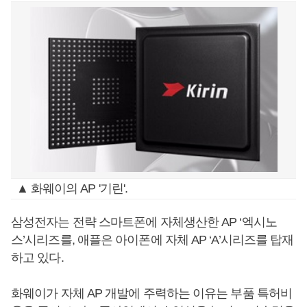
▲ 화웨이의 AP '기린'.
삼성전자는 전략 스마트폰에 자체생산한 AP ‘엑시노
스’시리즈를, 애플은 아이폰에 자체 AP ‘A’시리즈를 탑재
하고 있다.
화웨이가 자체 AP 개발에 주력하는 이유는 부품 특허비