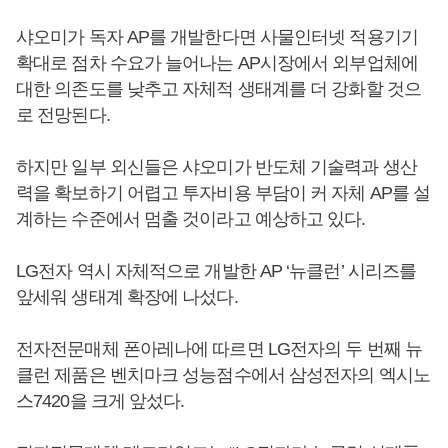
샤오미가 독자 AP를 개발한다면 사물인터넷 적용기기
확대로 점차 수요가 늘어나는 AP시장에서 외부업체에
대한 의존도를 낮추고 자체적 생태계를 더 강화할 것으
로 전망된다.
하지만 일부 외신들은 샤오미가 반도체 기술력과 생산
력을 확보하기 어렵고 투자비용 부담이 커 자체 AP를 설
계하는 수준에서 멈출 것이라고 예상하고 있다.
LG전자 역시 자체적으로 개발한 AP ‘뉴클런’ 시리즈를
앞세워 생태계 확장에 나섰다.
전자전문매체 폰아레나에 따르면 LG전자의 두 번째 뉴
클런 제품은 벤치마크 성능점수에서 삼성전자의 엑시노
스7420을 크게 앞섰다.