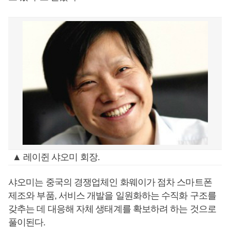
▲ 레이쥔 샤오미 회장.
샤오미는 중국의 경쟁업체인 화웨이가 점차 스마트폰
제조와 부품, 서비스 개발을 일원화하는 수직화 구조를
갖추는 데 대응해 자체 생태계를 확보하려 하는 것으로
풀이된다.