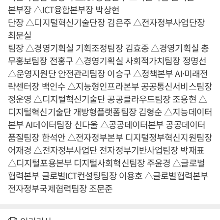
본부장 △ICT융합본부장 박상현
단장 △디지털혁신기술단장 김은주 △전자정부사업단장
최문실
팀장 △경영기획실 기획조정팀장 김효중 △경영기획실 총
무홍보팀장 전홍구 △경영기획실 사회적가치팀장 정명선
△운영지원단 안전관리팀장 이승구 △정책본부 AI·미래전
략센터장 백인수 △지능형인프라본부 공공통신서비스팀장
정운영 △디지털혁신기술단 공공클라우드팀장 조용현 △
디지털혁신기술단 개방형플랫폼팀장 김형순 △지능데이터
본부 AI데이터팀장 신다울 △공공데이터본부 공공데이터
품질팀장 한석안 △전자정부본부 디지털정부혁신지원팀장
어재경 △전자정부사업단 전자정부기반사업팀장 박재표
△디지털포용본부 디지털사회혁신팀장 주윤경 △글로벌
협력본부 글로벌ICT컨설팅팀장 이용호 △글로벌협력본부
전자정부국제협력팀장 조문준