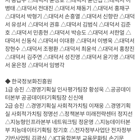
병태 △대덕서 전대진 △대덕서 채동기 △대덕서 홍재구
△대덕서 박형기 △대덕서 손흥열 △대덕서 신향란 △대덕
서 유성서 △대덕서 권휴 △대덕서 김범식 △대덕서 김준
호 △대덕서 민종현 △대덕서 박승도 △대덕서 서한얼 △
대덕서 신동식 △대덕서 이대환 △대덕서 이병욱 △대덕서
장현수 △대덕서 조평환 △대덕서 최윤석 △대덕서 홍창진
△대덕서 김주연 △대덕서 성진영 △대덕서 윤기영 △대덕
서 윤은정 △대덕서 임병각
◆ 한국정보화진흥원
1급 승진 △경영기획실 인사평가팀장 황성욱 △공공데이
터본부 공공데이터기획팀장 신신애
2급 승진 △경영기획실 사회적가치팀 이재웅 △경영기획
실 사회적가치팀 정명선 △정책본부 미래전략센터 정지선
△지능형인프라본부 네트워크팀 정운영 △지능데이터본
부 지능데이터기획팀 정기호 △전자정부사업단 전자정부
기반사업팀 김광식 △ICT융합본부 교육문화팀 손기문