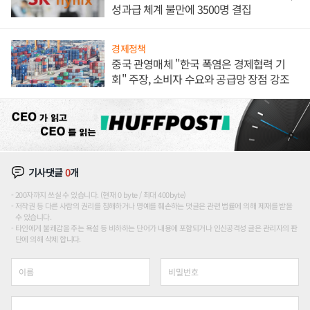
성과급 체계 불만에 3500명 결집
경제정책
중국 관영매체 "한국 폭염은 경제협력 기
회" 주장, 소비자 수요와 공급망 장점 강조
기사댓글
0
개
200자까지 쓰실 수 있습니다. (현재 0 byte / 최대 400byte)
저작권 등 다른 사람의 권리를 침해하거나 명예를 훼손하는 댓글은 관련 법률에 의해 제재를 받을
수 있습니다.
타인에게 불쾌감을 주는 욕설 등 비하하는 단어가 내용에 포함되거나 인신공격성 글은 관리자의 판
단에 의해 삭제 합니다.