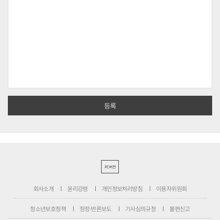
PC버전
회사소개
윤리강령
개인정보처리방침
이용자위원회
청소년보호정책
정정·반론보도
기사심의규정
불편신고