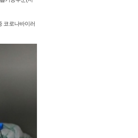
신종 코로나바이러