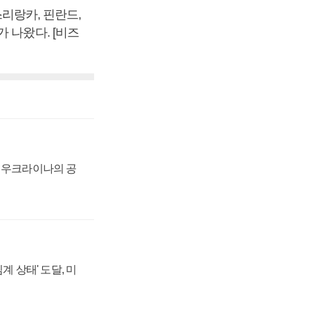
스리랑카, 핀란드,
 나왔다. [비즈
, 우크라이나의 공
계 상태' 도달, 미