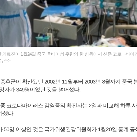
한 의료진이 1월24일 중국 후베이성 우한의 한 병원에서 신종 코로나바이
합뉴스>
군이 확산됐던 2002년 11월부터 2003년 8월까지 중국 
 사망자가 349명이었던 것을 넘어섰다.
종 코로나바이러스 감염증의 확진자는 2일과 비교해 하루 사이에
가했다.
가 50명 이상인 것은 국가위생건강위원회가 1월20일 통계 