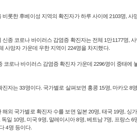
비롯한 후베이성 지역의 확진자가 하루 사이에 2103명, 사망
신종 코로나 바이러스 감염증 확진자는 전체 1만1177명, 사
체 사망자 가운데 우한 지역이 224명을 차지했다.
 코로나 바이러스 감염증 확진자 가운데 2296명이 중태에 놓
진자는 33명이다. 국가별로 살펴보면 홍콩 15명, 마카오 8명,
해외 국가별로 확진자 수를 보면 일본 20명, 태국 19명, 싱가
명, 독일 10명, 미국 9명, 말레이시아 8명, 베트남 7명, 프랑스
나다 4명 등이다.