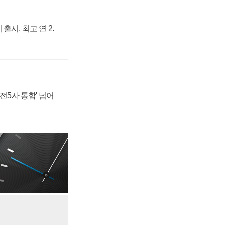
출시, 최고 연 2.
발전5사 통합' 넘어