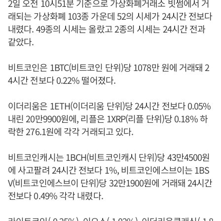
2일 오전 10시51분 기준으로 가상화폐거래소 빗썸에서 거
래되는 가상화폐 103종 가운데 52의 시세가 24시간 전보다
내렸다. 49종의 시세는 올랐고 2종의 시세는 24시간 전과
같았다.
비트코인은 1BTC(비트코인 단위)당 1078만 원에 거래돼 2
4시간 전보다 0.22% 떨어졌다.
이더리움은 1ETH(이더리움 단위)당 24시간 전보다 0.05%
내린 20만9900원에, 리플은 1XRP(리플 단위)당 0.18% 하
락한 276.1원에 각각 거래되고 있다.
비트코인캐시는 1BCH(비트코인캐시 단위)당 43만4500원
에 사고팔려 24시간 전보다 1%, 비트코인에스브이는 1BS
V(비트코인에스브이 단위)당 32만1900원에 거래돼 24시간
전보다 0.49% 각각 내렸다.