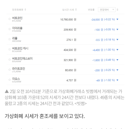
▲ 2일 오전 10시51분 기준으로 가상화폐거래소 빗썸에서 거래되는 가
상화폐 103종 가운데 52의 시세가 24시간 전보다 내렸다. 49종의 시세는
올랐고 2종의 시세는 24시간 전과 같았다. <빗썸>
가상화폐 시세가 혼조세를 보이고 있다.