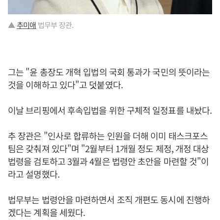
▲
추미애
법무부 장관.
그는 "윤 총장도 개혁 입법의 국회 통과가 국민의 뜻이라는
것을 이해하고 있다"고 덧붙였다.
이날 브리핑에서 후속입법을 위한 구체적 일정표를 내놨다.
추 장관은 "인사로 합류하는 인원을 더해 이미 태스크포스
팀은 갖춰져 있다"며 "2월부터 1개월 정도 제정, 개정 대상
법령을 검토하고 3월과 4월은 법령안 초안을 마련할 것"이
라고 설명했다.
법무부는 법령안을 마련하면서 조직 개편도 동시에 진행하
겠다는 계획을 세웠다.