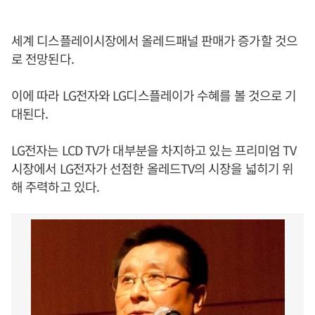
세계 디스플레이시장에서 올레드패널 판매가 증가할 것으
로 전망된다.
이에 따라 LG전자와 LG디스플레이가 수혜를 볼 것으로 기
대된다.
LG전자는 LCD TV가 대부분을 차지하고 있는 프리미엄 TV
시장에서 LG전자가 선점한 올레드TV의 시장을 넓히기 위
해 주력하고 있다.