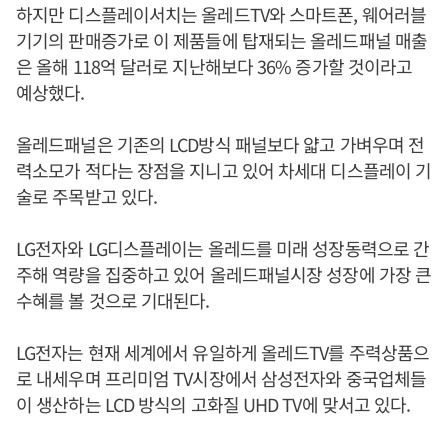
하지만 디스플레이서치는 올레드TV와 스마트폰, 웨어러블
기기의 판매증가로 이 제품들에 탑재되는 올레드패널 매출
은 올해 118억 달러로 지난해보다 36% 증가할 것이라고
예상했다.
올레드패널은 기존의 LCD방식 패널보다 얇고 가벼우며 전
력소모가 적다는 장점을 지니고 있어 차세대 디스플레이 기
술로 주목받고 있다.
LG전자와 LG디스플레이는 올레드를 미래 성장동력으로 간
주해 역량을 집중하고 있어 올레드패널시장 성장에 가장 큰
수혜를 볼 것으로 기대된다.
LG전자는 현재 세계에서 유일하게 올레드TV를 주력상품으
로 내세우며 프리미엄 TV시장에서 삼성전자와 중국업체들
이 생산하는 LCD 방식의 고화질 UHD TV에 맞서고 있다.