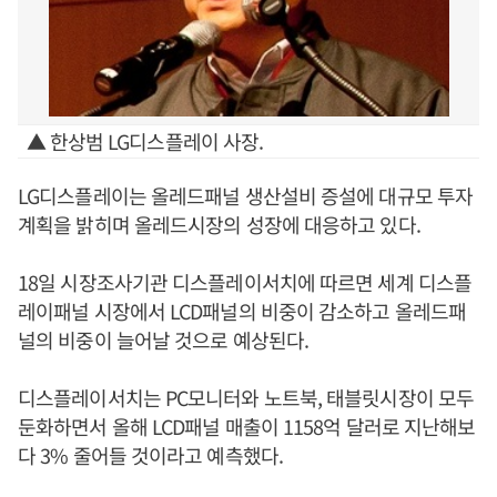
▲ 한상범 LG디스플레이 사장.
LG디스플레이는 올레드패널 생산설비 증설에 대규모 투자
계획을 밝히며 올레드시장의 성장에 대응하고 있다.
18일 시장조사기관 디스플레이서치에 따르면 세계 디스플
레이패널 시장에서 LCD패널의 비중이 감소하고 올레드패
널의 비중이 늘어날 것으로 예상된다.
디스플레이서치는 PC모니터와 노트북, 태블릿시장이 모두
둔화하면서 올해 LCD패널 매출이 1158억 달러로 지난해보
다 3% 줄어들 것이라고 예측했다.