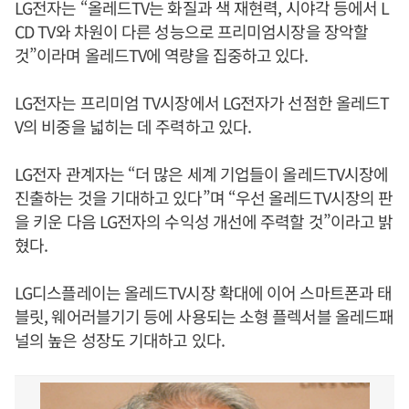
LG전자는 “올레드TV는 화질과 색 재현력, 시야각 등에서 L
CD TV와 차원이 다른 성능으로 프리미엄시장을 장악할
것”이라며 올레드TV에 역량을 집중하고 있다.
LG전자는 프리미엄 TV시장에서 LG전자가 선점한 올레드T
V의 비중을 넓히는 데 주력하고 있다.
LG전자 관계자는 “더 많은 세계 기업들이 올레드TV시장에
진출하는 것을 기대하고 있다”며 “우선 올레드TV시장의 판
을 키운 다음 LG전자의 수익성 개선에 주력할 것”이라고 밝
혔다.
LG디스플레이는 올레드TV시장 확대에 이어 스마트폰과 태
블릿, 웨어러블기기 등에 사용되는 소형 플렉서블 올레드패
널의 높은 성장도 기대하고 있다.