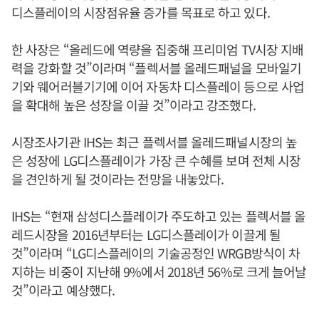
디스플레이의 시장점유율 증가를 목표로 하고 있다.
한 사장은 “올레드에 역량을 집중해 프리미엄 TV시장 지배
력을 강화할 것”이라며 “플렉서블 올레드패널을 모바일기
기와 웨어러블기기에 이어 자동차 디스플레이 등으로 사업
을 확대해 높은 성장을 이끌 것”이라고 강조했다.
시장조사기관 IHS는 최근 플렉서블 올레드패널시장의 높
은 성장에 LG디스플레이가 가장 큰 수혜를 보며 전체 시장
을 견인하게 될 것이라는 전망을 내놓았다.
IHS는 “현재 삼성디스플레이가 주도하고 있는 플렉서블 올
레드시장을 2016년부터는 LG디스플레이가 이끌게 될
것”이라며 “LG디스플레이의 기술공정인 WRGB방식이 차
지하는 비중이 지난해 9%에서 2018년 56%로 크게 늘어날
것”이라고 예상했다.