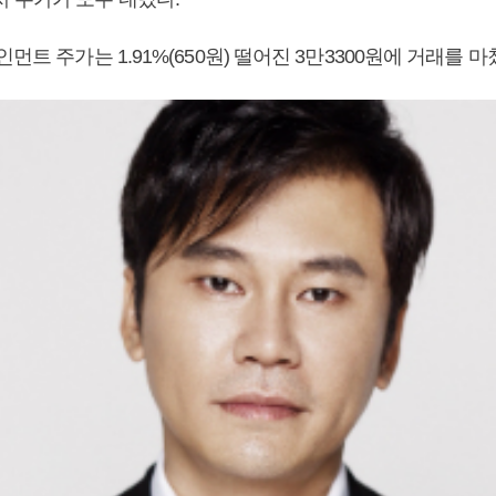
먼트 주가는 1.91%(650원) 떨어진 3만3300원에 거래를 마