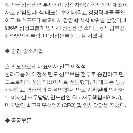
심종극 삼성생명 부사장이 삼성자산운용의 신임 대표이
사로 선임됐다. 심 대표는 연세대학교 경영학과를 졸업
하고 옥스포드대학교에서 경영학 석사학위를 받았다. 1
986년 삼성그룹에 입사해 삼성생명 소매금융사업부장,
전략영업본부장, FC영업본부장 등을 지냈다.
◆ 중견·중소기업
△ 만도브로제 대표이사 전무 이정석
한라그룹이 이정석 만도 상무보를 전무로 승진하고 만
도브로제의 신임 대표이사로 선임했다. 이 대표는 성균
관대학교 경영학과를 졸업했다. 만도 기획실에 입사한
뒤 비서실 재무담당, 인도법인 최고재무책임자(CFO),
미국법인 최고재무책임자(CFO) 및 인사담당을 지냈다.
◆ 공공부문