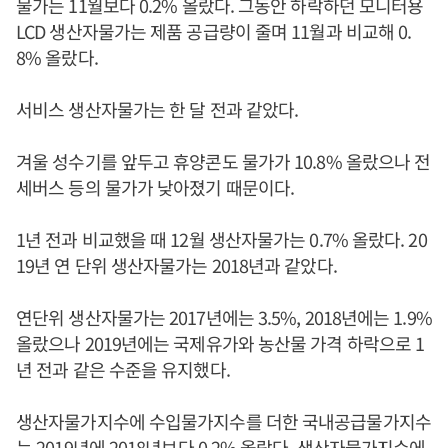
물가는 11월보다 0.2% 올랐다. 그동안 하락하던 모니터용
LCD 생산자물가는 제품 공급량이 줄며 11월과 비교해 0.
8% 올랐다.
서비스 생산자물가는 한 달 전과 같았다.
겨울 성수기를 앞두고 휴양콘도 물가가 10.8% 올랐으나 전
세버스 등의 물가가 낮아졌기 때문이다.
1년 전과 비교했을 때 12월 생산자물가는 0.7% 올랐다. 20
19년 연 단위 생산자물가는 2018년과 같았다.
연단위 생산자물가는 2017년에는 3.5%, 2018년에는 1.9%
올랐으나 2019년에는 국제유가와 농산물 가격 하락으로 1
년 전과 같은 수준을 유지했다.
생산자물가지수에 수입물가지수를 더한 국내공급물가지수
는 2019년에 2018년보다 0.2% 올랐다. 생산자물가지수에