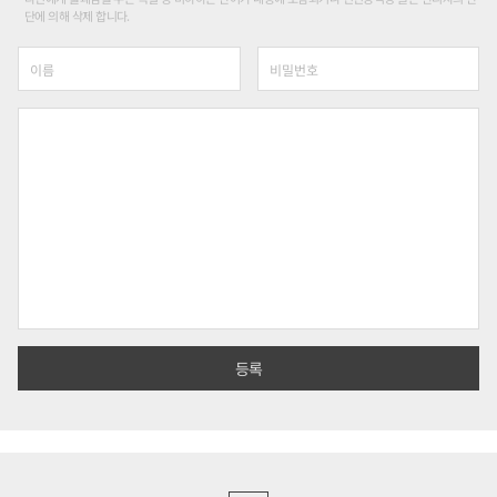
단에 의해 삭제 합니다.