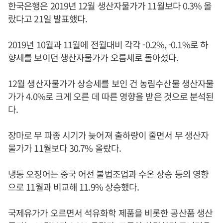
한국은행은 2019년 12월 생산자물가가 11월보다 0.3% 올
랐다고 21일 발표했다.
2019년 10월과 11월에 전월대비 각각 -0.2%, -0.1%로 하
향세를 보이던 생산자물가가 오름세로 돌아섰다.
12월 생산자물가가 상승세를 보인 건 농림수산물 생산자물
가가 4.0%로 크게 오른 데 따른 영향을 받은 것으로 분석된
다.
장마로 무 파종 시기가 늦어져 출하량이 줄면서 무 생산자
물가가 11월보다 30.7% 올랐다.
냉동 오징어는 중국 어선 불법조업과 수온 상승 등의 영향
으로 11월과 비교해 11.9% 상승했다.
국제유가가 오르면서 석유화학 제품을 비롯한 공산품 생산