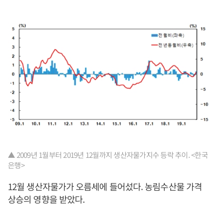
▲ 2009년 1월부터 2019년 12월까지 생산자물가지수 등락 추이. <한국
은행>
12월 생산자물가가 오름세에 들어섰다. 농림수산물 가격
상승의 영향을 받았다.