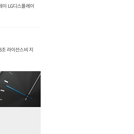
플레이 LG디스플레이
.3조 라이선스비 지