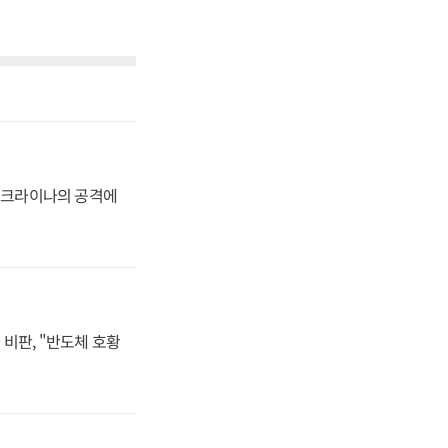
 우크라이나의 공격에
비판, "반도체 호황