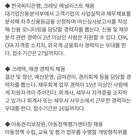
◆ 한국씨티은행, 크레딧 애널리스트 채용
대기업신용분석부에서 고객기업의 사업실적과 재무제표를
분석해 차주신용등급을 산정하며 여신심사보고서를 작성
해 신용 모니터링을 담당할 경력자를 뽑는다. 신용 및 재무
분석 관련 경력이 2년 이상인 사람은 지원할 수 있다. CPA,
CFA 자격증 소지자, 외국계 금융회사 경력자는 우대를 한
다. 접수기간은 27일까지다.
◆ 크레텍, 재경 경력직 채용
결산 및 정산, 예산운영, 급여관리, 경리회계 등을 담당할 경
력자를 뽑는다. 재무회계 업무 경력이 15년 이상인 사람에
게 지원자격이 주어진다. 회계사, 세무사 자격증을 소지하
고 있거나 회계사 또는 세무사 사무소에서 근무한 경력자는
우대를 한다. 접수기간은 26일까지다.
◆ 아동권리보장원, 아동정책평가센터장 채용
아동정책 수립, 교육 및 평가 업무를 수행할 개방형직위를