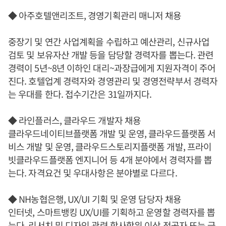
◆ 아주호텔앤리조트, 경영기획관리 매니저 채용
중장기 및 연간 사업계획을 수립하고 예산관리, 신규사업
검토 및 보유자산 개발 등을 담당할 경력자를 뽑는다. 관련
경력이 5년~8년 이하인 대리~과장급에게 지원자격이 주어
진다. 호텔업계 경력자와 경영관리 및 경영전략부서 경력자
는 우대를 한다. 접수기간은 31일까지다.
◆ 라인플러스, 클라우드 개발자 채용
클라우드네이티브플랫폼 개발 및 운영, 클라우드플랫폼 서
비스 개발 및 운영, 클라우드스토리지플랫폼 개발, 프라이
빗클라우드플랫폼 엔지니어 등 4개 분야에서 경력자를 뽑
는다. 자격요건 및 우대사항은 분야별로 다르다.
◆ NH농협은행, UX/UI 기획 및 운영 담당자 채용
인터넷, 스마트뱅킹 UX/UI를 기획하고 운영할 경력자를 뽑
는다. 리서치 및 디자인 관련 학사학위 이상 전공자 또는 금