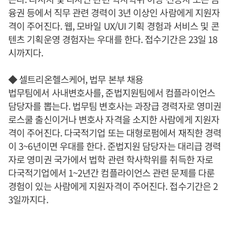
융권 등에서 직무 관련 경력이 3년 이상인 사람에게 지원자
격이 주어진다. 웹, 모바일 UX/UI 기획 경험과 서비스 및 콘
텐츠 기획운영 경험자는 우대를 한다. 접수기간은 23일 18
시까지다.
◆ 셀트리온헬스케어, 법무 본부 채용
법무팀에서 사내변호사를, 준법지원팀에서 컴플라이언스
담당자를 뽑는다. 법무팀 변호사는 과장급 경력자로 영미권
로스쿨 출신이거나 변호사 자격을 소지한 사람에게 지원자
격이 주어진다. 다국적기업 또는 대형로펌에서 재직한 경력
이 3~6년이면 우대를 한다. 준법지원 담당자는 대리급 경력
자로 영미권 국가에서 법학 관련 학사학위를 취득한 자로
다국적기업에서 1~2년간 컴플라이언스 관련 문제를 다룬
경험이 있는 사람에게 지원자격이 주어진다. 접수기간은 2
3일까지다.