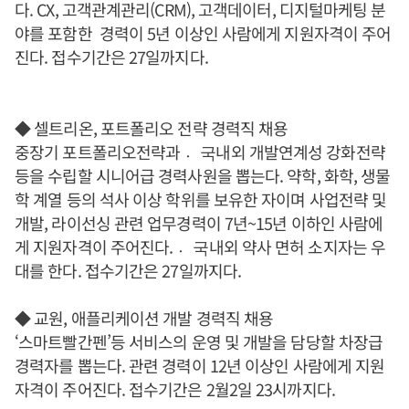
다. CX, 고객관계관리(CRM), 고객데이터, 디지털마케팅 분
야를 포함한 경력이 5년 이상인 사람에게 지원자격이 주어
진다. 접수기간은 27일까지다.
◆ 셀트리온, 포트폴리오 전략 경력직 채용
중장기 포트폴리오전략과 국〮내외 개발연계성 강화전략
등을 수립할 시니어급 경력사원을 뽑는다. 약학, 화학, 생물
학 계열 등의 석사 이상 학위를 보유한 자이며 사업전략 및
개발, 라이선싱 관련 업무경력이 7년~15년 이하인 사람에
게 지원자격이 주어진다. 국〮내외 약사 면허 소지자는 우
대를 한다. 접수기간은 27일까지다.
◆ 교원, 애플리케이션 개발 경력직 채용
‘스마트빨간펜’등 서비스의 운영 및 개발을 담당할 차장급
경력자를 뽑는다. 관련 경력이 12년 이상인 사람에게 지원
자격이 주어진다. 접수기간은 2월2일 23시까지다.