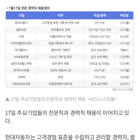
▲ 17일 주요기업들의 전문직과 경력직 채용. <비즈니스피플>
17일 주요기업들의 전문직과 경력직 채용이 이어지고 있
다.
현대자동차는 고객경험 표준을 수립하고 관리할 경력자, 셀