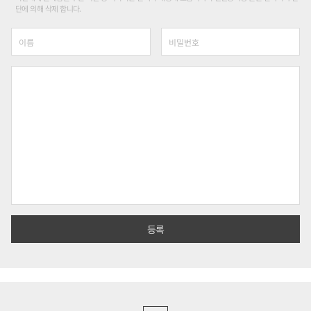
단에 의해 삭제 합니다.