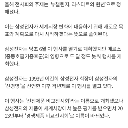
올해 전시회의 주제는 ‘뉴챌린지, 리스타트의 원년’으로 정
해졌다.
이는 삼성전자가 세계시장 변화에 대응하기 위해 새로운 목
표와 계획으로 다시 시작하겠다는 뜻으로 풀이된다.
삼성전자는 당초 6월 이 행사를 열기로 계획했지만 메르스
(중동호흡기증후군)의 영향으로 두 달 정도 늦춰 행사를 개
최했다.
삼성전자는 1993년 이건희 삼성전자 회장이 삼성전자의
‘신경영’을 선언한 이후 격년제로 이 행사를 열고 있다.
이 행사는 ‘선진제품 비교전시회’라는 이름으로 개최됐으나
삼성전자의 제품이 세계시장에서 높은 평가를 받으면서 20
13년부터 ‘경쟁제품 비교전시회’로 이름이 바뀌었다.