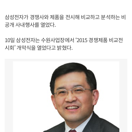
삼성전자가 경쟁사와 제품을 전시해 비교하고 분석하는 비
공개 사내행사를 열었다.
10일 삼성전자는 수원사업장에서 ‘2015 경쟁제품 비교전
시회’ 개막식을 열었다고 밝혔다.