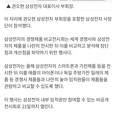
▲ 권오현 삼성전자 대표이사 부회장.
이 자리에 권오현 삼성전자 부회장을 포함한 삼성전자 사장
단이 참석했다.
삼성전자의 경쟁제품 비교전시회는 세계 경쟁사와 삼성전
자의 제품을 나란히 전시한 뒤 이를 비교하고 분석해 장단
점과 개선점을 파악하기 위한 행사다.
삼성전자는 올해 삼성전자의 스마트폰과 가전제품 등을 전
시한 뒤 이를 애플의 아이폰이나 독일 주방가전 밀레의 제
품 등 경쟁사 제품들과 나란히 놓아 임직원들이 제품들을
관람하고 비교할 수 있도록 했다.
이 행사는 삼성전자 내부 임직원만 참여할 수 있는 비공개
전시회로 21일까지 열린다.