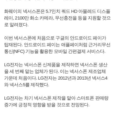
화웨이의 넥서스폰은 5.7인치 쿼드 HD 아몰레드 디스플
레이, 2100만 화소 카메라, 무선충전을 등을 지원할 것으
로 알려졌다.
이번 넥서스폰에 처음으로 구글의 안드로이드 페이가
탑재된다. 안드로이드 페이는 애플페이처럼 근거리무선
통신(NFC) 기능을 활용한 모바일 간편결제 서비스다.
LG전자는 넥서스폰 신제품을 제작하면 넥서스폰 생산
을 세 번째 맡는 업체가 된다. 이는 넥서스폰 제조업체
가운데 처음이다. LG전자는 2012년과 2013년 넥서스4
와 넥서스5를 제작했다.
LG전자는 차기 넥서스폰 제작을 맡아 스마트폰 판매량
증가에 긍정적 영향을 받을 것으로 전망된다.