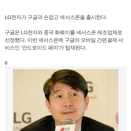
LG전자가 구글과 손잡고 넥서스폰을 출시한다.
구글은 LG전자와 중국 화웨이를 넥서스폰 제조업체로
선정했다. 이번 넥서스폰에 구글의 모바일 간편결제 서
비스인 ‘안드로이드 페이’가 탑재된다.
6