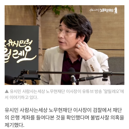
▲ 유시민 사람사는세상 노무현재단 이사장이 유튜브 방송 '알릴레오'에
서 이야기하고 있다.
유시민 사람사는세상 노무현재단 이사장이 검찰에서 재단
의 은행 계좌를 들여다본 것을 확인했다며 불법사찰 의혹을
제기했다.