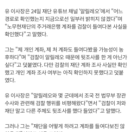
유 이사장은 24일 재단 유튜브 채널 '알릴레오'에서 "어느
경로로 확인했는지 지금으로선 일부러 밝히지 않겠다"며
"노무현재단의 주거래은행 계좌를 검찰이 들여다본 사실을
확인했다"고 말했다.
그는 "제 개인 계좌, 제 처 계좌도 들여다봤을 가능성이 농
후하다"며 "검찰이 알릴레오 때문에 뒷조사를 한 게 아닌가
싶다"고 덧붙였다. 다만 검찰의 재단 계좌 조사 사실만 확인
했고 개인 계좌 조사 여부는 아직 확인하지 못했다고 덧붙
였다.
유 이사장은 "알릴레오와 몇 군데에서 조국 전 법무부 장관
수사와 관련해 검찰 행위를 비평해왔다"면서 "검찰이 저와
재단 말고 다른 주체도 뒷조사를 했다 들었다"고 말했다.
그러나 그는 "재단을 어떻게 하려고 계좌를 들여다보진 않