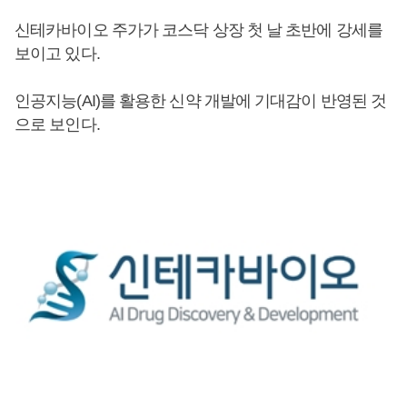
신테카바이오 주가가 코스닥 상장 첫 날 초반에 강세를
보이고 있다.
인공지능(AI)를 활용한 신약 개발에 기대감이 반영된 것
으로 보인다.