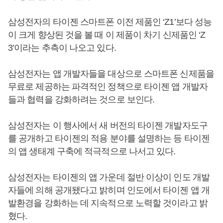
삼성전자의 타이젠 스마트폰 이전 제품인 ‘Z1’보다 성능
이 크게 향상된 것을 볼 때 이 제품이 차기 신제품인 ‘Z
3’이라는 추측이 나오고 있다.
삼성전자는 앱 개발자들을 대상으로 스마트폰 신제품을
무료로 제공하는 파격적인 정책으로 타이젠 앱 개발자
들과 협력을 강화하려는 것으로 보인다.
삼성전자는 이 행사에서 새 버전의 타이젠 개발자도구
를 공개하고 타이젠의 적용 분야를 설명하는 등 타이젠
의 앱 생태계 구축에 적극적으로 나서고 있다.
삼성전자는 타이젠의 앱 가운데 절반 이상이 인도 개발
자들에 의해 공개됐다고 밝히며 인도에서 타이젠 앱 개
발환경을 강화하는 데 지속적으로 노력할 것이라고 밝
혔다.