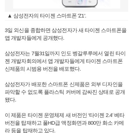
▲ 삼성전자의 타이젠 스마트폰 'Z1'.
3일 외신을 종합하면 삼성전자가 새 타이젠 스마트폰을
앱 개발자들에게 공개했다.
삼성전자는 7월31일까지 인도 벵갈루루에서 열린 타이
젠 개발자회의에서 앱 개발자들에게 타이젠 스마트폰
신제품의 시범용 버전을 배포했다.
삼성전자가 배포한 스마트폰 신제품은 외부 디자인을
파악할 수 없도록 플라스틱 커버에 감싸진 상태로 공개
됐다.
이 제품은 타이젠 운영체제 새 버전인 ‘타이젠 2.4’ 베타
버전을 탑재하고 풀HD급 액정화면과 800만 화소 카메
라 등을 탑재하고 있다.