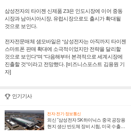
삼성전자의 타이젠 신제품 Z3은 인도시장에 이어 중동
시장과 남아시아시장, 유럽시장으로도 출시가 확대될
것으로 보인다.
전자전문매체 샘모바일은 “삼성전자는 아직까지 타이젠
스마트폰 판매 확대에 소극적이었지만 전략을 달리할
것으로 보인다”며 “다음해부터 본격적으로 세계시장에
진출할 것”이라고 전망했다. [비즈니스포스트 김용원 기
자]
인기기사
전자·전기·정보통신
외신 "삼성전자 SK하이닉스 중국 공장용
현지 생산 반도체 장비 시험, 미국 수출통