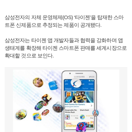
삼성전자의 자체 운영체제(OS) ‘타이젠’을 탑재한 스마
트폰 신제품으로 추정되는 제품이 공개됐다.
삼성전자는 타이젠 앱 개발자들과 협력을 강화하며 앱
생태계를 확장해 타이젠 스마트폰 판매를 세계시장으로
확대할 것으로 보인다.