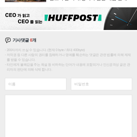
성장판 더 넓힌다
기사댓글
0
개
200자까지 쓰실 수 있습니다. (현재 0 byte / 최대 400byte)
저작권 등 다른 사람의 권리를 침해하거나 명예를 훼손하는 댓글은 관련 법률에 의해 제재
를 받을 수 있습니다.
타인에게 불쾌감을 주는 욕설 등 비하하는 단어가 내용에 포함되거나 인신공격성 글은 관
리자의 판단에 의해 삭제 합니다.