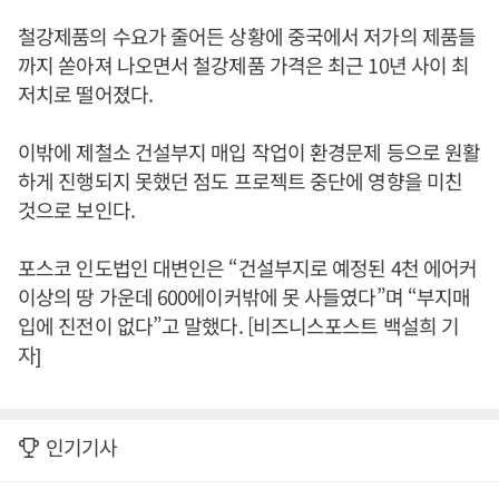
철강제품의 수요가 줄어든 상황에 중국에서 저가의 제품들
까지 쏟아져 나오면서 철강제품 가격은 최근 10년 사이 최
저치로 떨어졌다.
이밖에 제철소 건설부지 매입 작업이 환경문제 등으로 원활
하게 진행되지 못했던 점도 프로젝트 중단에 영향을 미친
것으로 보인다.
포스코 인도법인 대변인은 “건설부지로 예정된 4천 에어커
이상의 땅 가운데 600에이커밖에 못 사들였다”며 “부지매
입에 진전이 없다”고 말했다. [비즈니스포스트 백설희 기
자]
인기기사