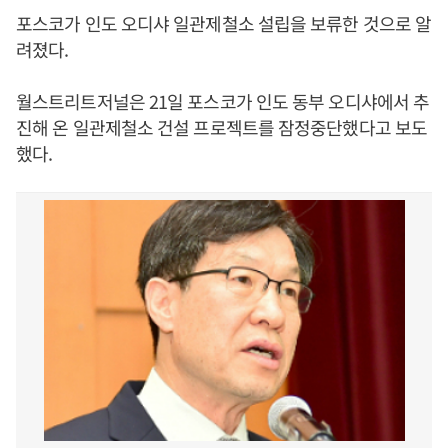
포스코가 인도 오디샤 일관제철소 설립을 보류한 것으로 알
려졌다.
월스트리트저널은 21일 포스코가 인도 동부 오디샤에서 추
진해 온 일관제철소 건설 프로젝트를 잠정중단했다고 보도
했다.