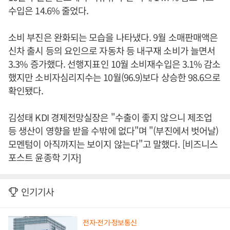
수입은 14.6% 줄었다.
소비 부진은 완화되는 모습을 나타냈다. 9월 소매판매액은
신차 출시 등의 요인으로 자동차 등 내구재 소비가 늘면서
3.3% 증가했다. 선행지표인 10월 소비재수입은 3.1% 감소
했지만 소비자심리지수는 10월(96.9)보다 상승한 98.6으로
확인됐다.
김성태 KDI 경제전망실장은 "수출이 좋지 않으니 제조업
등 생산이 영향을 받을 수밖에 없다"며 "(부진에서 벗어날)
모멘텀이 아직까지는 보이지 않는다"고 말했다. [비즈니스
포스트 윤종학 기자]
인기기사
전자·전기·정보통신