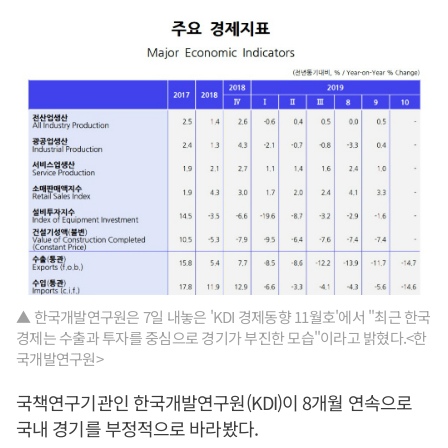
▲ 한국개발연구원은 7일 내놓은 'KDI 경제동향 11월호'에서 "최근 한국
경제는 수출과 투자를 중심으로 경기가 부진한 모습"이라고 밝혔다.<한
국개발연구원>
국책연구기관인 한국개발연구원(KDI)이 8개월 연속으로
국내 경기를 부정적으로 바라봤다.