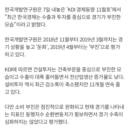
한국개발연구원은 7일 내놓은 'KDI 경제동향 11월호'에서
"최근 한국경제는 수출과 투자를 중심으로 경기가 부진한
모습"이라고 밝혔다.
한국개발연구원은 2018년 11월부터 2019년 3월까지는 경
기 상황을 놓고 '둔화', 2019년 4월부터는 '부진'으로 평가
하고 있다.
KDI에 따르면 건설투자는 건축부문을 중심으로 부진한 모
습이고 수출이 대폭 줄어들면서 전산업생산 증가율도 낮다.
설비투자 역시 최근 감소폭이 축소됐지만 11개월 연속 줄
고 있다.
다만 소비 부진은 점진적으로 완화되고 현재 경기를 나타내
는 지표인 동행지수 순환변동치가 횡보하면서 경기 수축이
심화하지는 않았다고 평가했다.