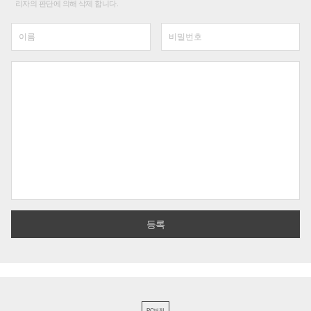
리자의 판단에 의해 삭제 합니다.
PC버전