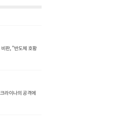
비판, "반도체 호황
 우크라이나의 공격에