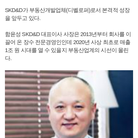
SKD&D가 부동산개발업체(디벨로퍼)로서 본격적 성장
을 앞두고 있다.
함윤성 SKD&D 대표이사 사장은 2013년부터 회사를 이
끌어 온 장수 전문경영인인데 2020년 사상 최초로 매출
1조 원 시대를 열 수 있을지 부동산업계의 시선이 몰린
다.