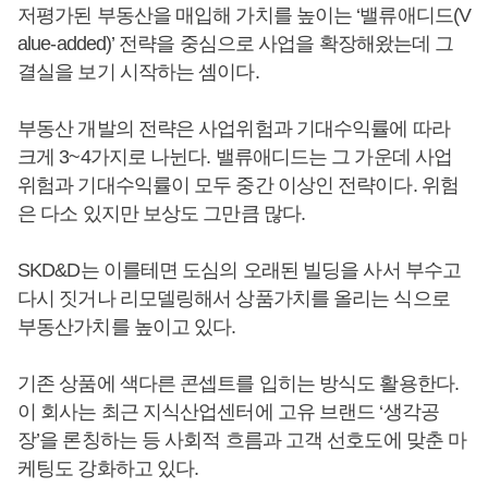
저평가된 부동산을 매입해 가치를 높이는 ‘밸류애디드(V
alue-added)’ 전략을 중심으로 사업을 확장해왔는데 그
결실을 보기 시작하는 셈이다.
부동산 개발의 전략은 사업위험과 기대수익률에 따라
크게 3~4가지로 나뉜다. 밸류애디드는 그 가운데 사업
위험과 기대수익률이 모두 중간 이상인 전략이다. 위험
은 다소 있지만 보상도 그만큼 많다.
SKD&D는 이를테면 도심의 오래된 빌딩을 사서 부수고
다시 짓거나 리모델링해서 상품가치를 올리는 식으로
부동산가치를 높이고 있다.
기존 상품에 색다른 콘셉트를 입히는 방식도 활용한다.
이 회사는 최근 지식산업센터에 고유 브랜드 ‘생각공
장’을 론칭하는 등 사회적 흐름과 고객 선호도에 맞춘 마
케팅도 강화하고 있다.