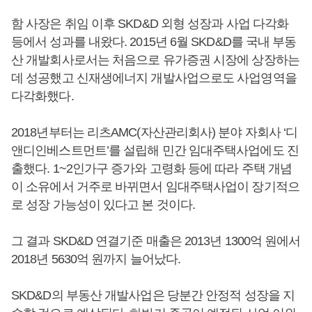
함 사장은 취임 이후 SKD&D 외형 성장과 사업 다각화
등에서 성과를 내왔다. 2015년 6월 SKD&D를 국내 부동
산 개발회사로서는 처음으로 유가증권 시장에 상장하는
데 성공했고 신재생에너지 개발사업으로도 사업영역을
다각화했다.
2018년부터는 리츠AMC(자산관리회사) 분야 자회사 ‘디
앤디인베스트먼트’를 설립해 민간 임대주택사업에도 진
출했다. 1~2인가구 증가와 고령화 등에 따라 주택 개념
이 소유에서 거주로 바뀌면서 임대주택사업이 장기적으
로 성장 가능성이 있다고 본 것이다.
그 결과 SKD&D 연결기준 매출은 2013년 1300억 원에서
2018년 5630억 원까지 늘어났다.
SKD&D의 부동산 개발사업은 당분간 안정적 성장을 지