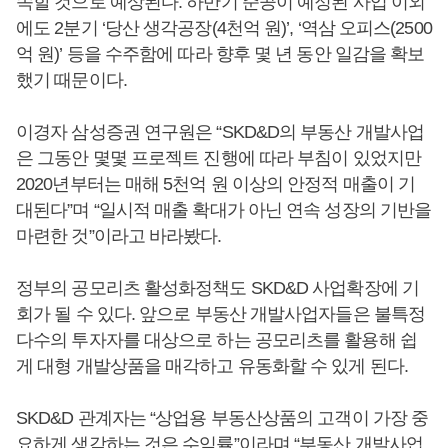
속할 것으로 예상된다. 하반기 준공이 예정된 사업 이외
에도 2분기 ‘당산 생각공장(4천억 원)’, ‘역삼 오피스(2500
억 원)’ 등을 수주함에 따라 향후 몇 년 동안 일감을 확보
했기 때문이다.
이경자 삼성증권 연구원은 “SKD&D의 부동산 개발사업
은 그동안 몇몇 프로젝트 진행에 따라 부침이 있었지만
2020년부터는 매해 5천억 원 이상의 안정적 매출이 기
대된다”며 “일시적 매출 확대가 아닌 연속 성장의 기반을
마련한 것”이라고 바라봤다.
정부의 공모리츠 활성화정책도 SKD&D 사업확장에 기
회가 될 수 있다. 앞으로 부동산 개발사업자들은 불특정
다수의 투자자를 대상으로 하는 공모리츠를 활용해 쉽
게 대형 개발상품을 매각하고 유동화할 수 있게 된다.
SKD&D 관계자는 “상업용 부동산상품의 고객이 가장 중
요하게 생각하는 것은 수익률”이라며 “부동산 개발사업