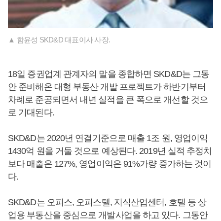
▲ 함윤성 SKD&D 대표이사 사장.
18일 증권업계 관계자의 말을 종합하면 SKD&D는 그동
안 준비해온 대형 부동산 개발 프로젝트가 하반기부터
차례로 준공되면서 내년 실적을 큰 폭으로 개선할 것으
로 기대된다.
SKD&D는 2020년 연결기준으로 매출 1조 원, 영업이익
1430억 원을 거둘 것으로 예상된다. 2019년 실적 추정치
보다 매출은 127%, 영업이익은 91%가량 증가하는 것이
다.
SKD&D는 오피스, 오피스텔, 지식산업센터, 호텔 등 상
업용 부동산을 중심으로 개발사업을 하고 있다. 그동안