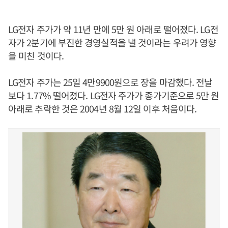
LG전자 주가가 약 11년 만에 5만 원 아래로 떨어졌다. LG전
자가 2분기에 부진한 경영실적을 낼 것이라는 우려가 영향
을 미친 것이다.
LG전자 주가는 25일 4만9900원으로 장을 마감했다. 전날
보다 1.77% 떨어졌다. LG전자 주가가 종가기준으로 5만 원
아래로 추락한 것은 2004년 8월 12일 이후 처음이다.