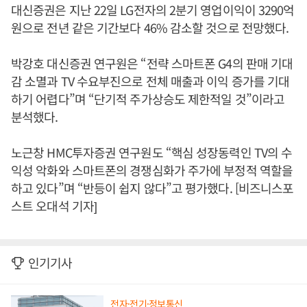
대신증권은 지난 22일 LG전자의 2분기 영업이익이 3290억
원으로 전년 같은 기간보다 46% 감소할 것으로 전망했다.
박강호 대신증권 연구원은 “전략 스마트폰 G4의 판매 기대
감 소멸과 TV 수요부진으로 전체 매출과 이익 증가를 기대
하기 어렵다”며 “단기적 주가상승도 제한적일 것”이라고
분석했다.
노근창 HMC투자증권 연구원도 “핵심 성장동력인 TV의 수
익성 악화와 스마트폰의 경쟁심화가 주가에 부정적 역할을
하고 있다”며 “반등이 쉽지 않다”고 평가했다. [비즈니스포
스트 오대석 기자]
인기기사
전자·전기·정보통신