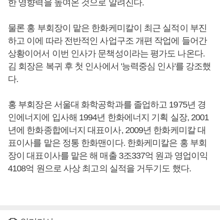
한 영향력을 높여온 것으로 알려진다.
물론 홍 부회장이 맡은 한화케미칼이 최근 실적이 부진
하고 이에 따라 전반적인 사업구조 개편 작업에 들어간
상황이어서 이번 인사가 문책성이라는 평가도 나온다.
김 회장은 복귀 후 첫 인사에서 '능력중심 인사'를 강조했
다.
홍 부회장은 서울대 화학공학과를 졸업하고 1975년 경
인에너지에 입사해 1994년 한화에너지 기획 실장, 2001
년에 한화종합에너지 대표이사, 2009년 한화케미칼 대
표이사를 맡은 정통 한화맨이다. 한화케미칼은 홍 부회
장이 대표이사를 맡은 해 매출 3조337억 원과 영업이익
4108억 원으로 사상 최고의 실적을 거두기도 했다.