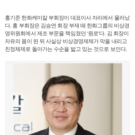
홍기준 한화케미칼 부회장이 대표이사 자리에서 물러났
다. 홍 부회장은 김승연 회장 부재 때 한화그룹의 비상경
영위원회에서 제조 부문을 책임졌던 ‘원로’다. 김 회장이
자유의 몸이 된 뒤 사실상 비상경영제체가 막을 내리고
친정체제로 돌아가는 수순을 밟고 있는 것으로 보인다.