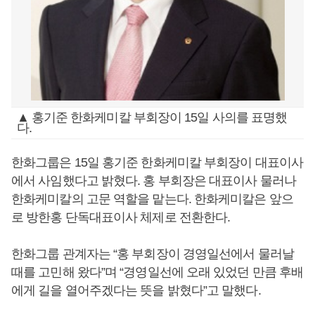
▲ 홍기준 한화케미칼 부회장이 15일 사의를 표명했
다.
한화그룹은 15일 홍기준 한화케미칼 부회장이 대표이사
에서 사임했다고 밝혔다. 홍 부회장은 대표이사 물러나
한화케미칼의 고문 역할을 맡는다. 한화케미칼은 앞으
로 방한홍 단독대표이사 체제로 전환한다.
한화그룹 관계자는 “홍 부회장이 경영일선에서 물러날
때를 고민해 왔다”며 “경영일선에 오래 있었던 만큼 후배
에게 길을 열어주겠다는 뜻을 밝혔다”고 말했다.