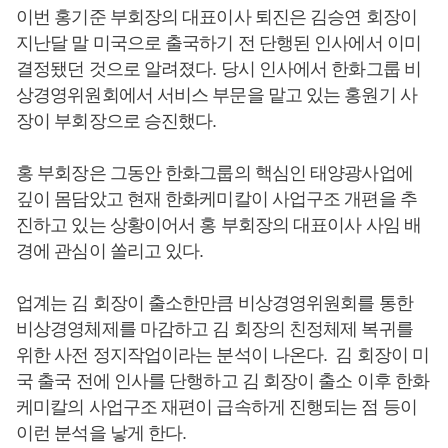
이번 홍기준 부회장의 대표이사 퇴진은 김승연 회장이
지난달 말 미국으로 출국하기 전 단행된 인사에서 이미
결정됐던 것으로 알려졌다. 당시 인사에서 한화그룹 비
상경영위원회에서 서비스 부문을 맡고 있는 홍원기 사
장이 부회장으로 승진했다.
홍 부회장은 그동안 한화그룹의 핵심인 태양광사업에
깊이 몸담았고 현재 한화케미칼이 사업구조 개편을 추
진하고 있는 상황이어서 홍 부회장의 대표이사 사임 배
경에 관심이 쏠리고 있다.
업계는 김 회장이 출소한만큼 비상경영위원회를 통한
비상경영체제를 마감하고 김 회장의 친정체제 복귀를
위한 사전 정지작업이라는 분석이 나온다. 김 회장이 미
국 출국 전에 인사를 단행하고 김 회장이 출소 이후 한화
케미칼의 사업구조 재편이 급속하게 진행되는 점 등이
이런 분석을 낳게 한다.