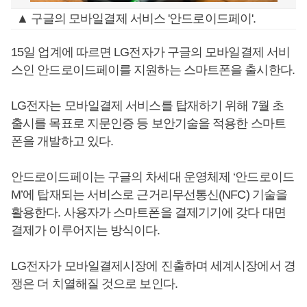
▲ 구글의 모바일결제 서비스 '안드로이드페이'.
15일 업계에 따르면 LG전자가 구글의 모바일결제 서비
스인 안드로이드페이를 지원하는 스마트폰을 출시한다.
LG전자는 모바일결제 서비스를 탑재하기 위해 7월 초
출시를 목표로 지문인증 등 보안기술을 적용한 스마트
폰을 개발하고 있다.
안드로이드페이는 구글의 차세대 운영체제 ‘안드로이드
M’에 탑재되는 서비스로 근거리무선통신(NFC) 기술을
활용한다. 사용자가 스마트폰을 결제기기에 갖다 대면
결제가 이루어지는 방식이다.
LG전자가 모바일결제시장에 진출하며 세계시장에서 경
쟁은 더 치열해질 것으로 보인다.