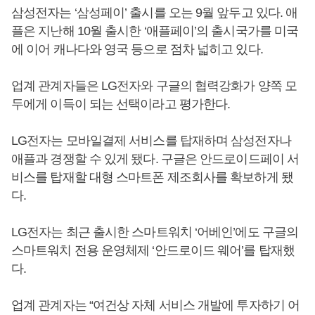
삼성전자는 ‘삼성페이’ 출시를 오는 9월 앞두고 있다. 애
플은 지난해 10월 출시한 ‘애플페이’의 출시국가를 미국
에 이어 캐나다와 영국 등으로 점차 넓히고 있다.
업계 관계자들은 LG전자와 구글의 협력강화가 양쪽 모
두에게 이득이 되는 선택이라고 평가한다.
LG전자는 모바일결제 서비스를 탑재하며 삼성전자나
애플과 경쟁할 수 있게 됐다. 구글은 안드로이드페이 서
비스를 탑재할 대형 스마트폰 제조회사를 확보하게 됐
다.
LG전자는 최근 출시한 스마트워치 ‘어베인’에도 구글의
스마트워치 전용 운영체제 ‘안드로이드 웨어’를 탑재했
다.
업계 관계자는 “여건상 자체 서비스 개발에 투자하기 어