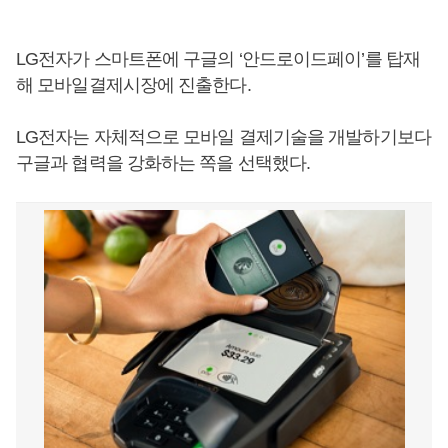
LG전자가 스마트폰에 구글의 ‘안드로이드페이’를 탑재
해 모바일결제시장에 진출한다.
LG전자는 자체적으로 모바일 결제기술을 개발하기보다
구글과 협력을 강화하는 쪽을 선택했다.