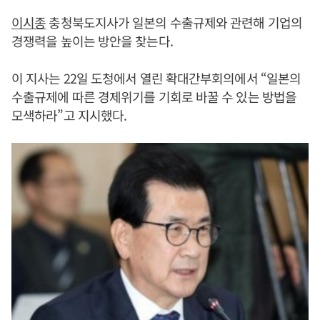
이시종
충청북도지사가 일본의 수출규제와 관련해 기업의
경쟁력을 높이는 방안을 찾는다.
이 지사는 22일 도청에서 열린 확대간부회의에서 “일본의
수출규제에 따른 경제위기를 기회로 바꿀 수 있는 방법을
모색하라”고 지시했다.