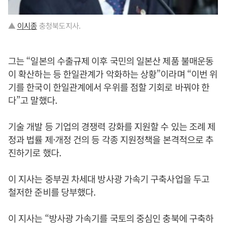
▲
이시종
충청북도지사.
그는 “일본의 수출규제 이후 국민의 일본산 제품 불매운동
이 확산하는 등 한일관계가 악화하는 상황”이라며 “이번 위
기를 한국이 한일관계에서 우위를 점할 기회로 바꿔야 한
다”고 말했다.
기술 개발 등 기업의 경쟁력 강화를 지원할 수 있는 조례 제
정과 법률 제·개정 건의 등 각종 지원정책을 본격적으로 추
진하기로 했다.
이 지사는 중부권 차세대 방사광 가속기 구축사업을 두고
철저한 준비를 당부했다.
이 지사는 “방사광 가속기를 국토의 중심인 충북에 구축하