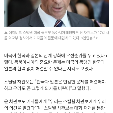
▲ 데이비드 스틸웰 미국 국무부 동아시아태평양 담당 차관보가 17일 서
울 외교부 청사에서 기자들의 질문에 대답하고 있다. <연합뉴스>
미국이 한국과 일본의 관계 강화에 우선순위를 두고 있다고
했다. 동북아시아의 중요한 문제는 미국의 동맹인 한국과
일본의 협력 없이 해결할 수 없다는 시각도 보였다.
스틸웰 차관보는 “한국과 일본은 민감한 문제를 해결해야
하고 우리도 곧 그렇게 되기를 바란다”고 말했다.
윤 차관보도 기자들에게 “우리는 스틸웰 차관보에게 우리
의 의견을 알렸다”며 “스틸웰 차관보는 대화 재개를 통한