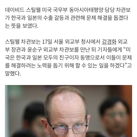
데이비드 스틸웰 미국 국무부 동아시아태평양 담당 차관보
가 한국과 일본의 수출 갈등과 관련해 문제 해결을 돕겠다
는 뜻을 보였다.
스틸웰 차관보는 17일 서울 외교부 청사에서
강경화
외교
부 장관과 윤순구 외교부 차관보를 만난 뒤 기자들에게 “미
국은 한국과 일본 모두의 친구이자 동맹으로서 이들이 문제
를 해결하려는 노력을 돕기 위해 할 수 있는 일을 하겠다”고
말했다.