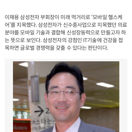
이재용 삼성전자 부회장이 미래 먹거리로 ‘모바일 헬스케
어’를 지목했다. 삼성전자가 신수종사업으로 지목했던 의료
분야를 모바일 기술과 결합해 신성장동력으로 만들고자 하
는 뜻으로 보인다. 삼성전자의 강점인 IT기술에 건강을 접
목하면 글로벌 경쟁력을 갖출 수 있다는 판단이다.