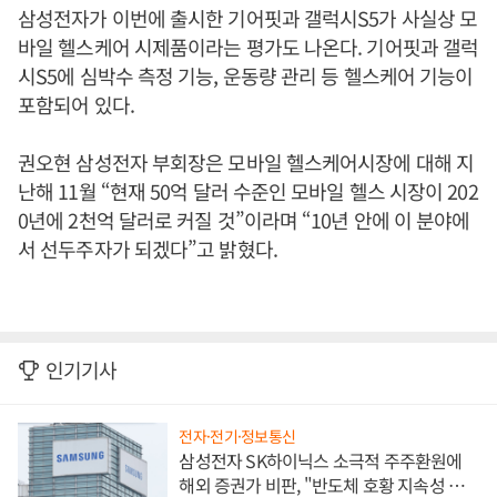
삼성전자가 이번에 출시한 기어핏과 갤럭시S5가 사실상 모
바일 헬스케어 시제품이라는 평가도 나온다. 기어핏과 갤럭
시S5에 심박수 측정 기능, 운동량 관리 등 헬스케어 기능이
포함되어 있다.
권오현 삼성전자 부회장은 모바일 헬스케어시장에 대해 지
난해 11월 “현재 50억 달러 수준인 모바일 헬스 시장이 202
0년에 2천억 달러로 커질 것”이라며 “10년 안에 이 분야에
서 선두주자가 되겠다”고 밝혔다.
인기기사
전자·전기·정보통신
삼성전자 SK하이닉스 소극적 주주환원에
해외 증권가 비판, "반도체 호황 지속성 의