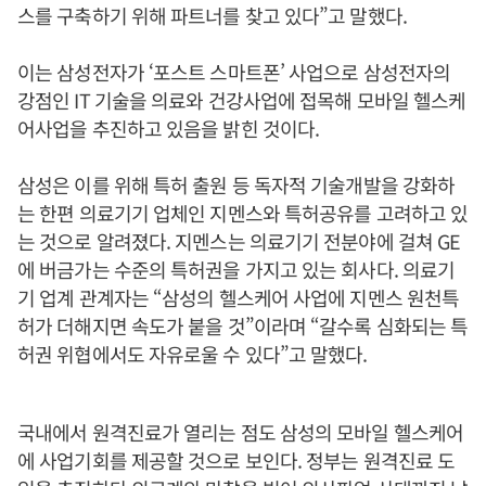
스를 구축하기 위해 파트너를 찾고 있다”고 말했다.
이는 삼성전자가 ‘포스트 스마트폰’ 사업으로 삼성전자의
강점인 IT 기술을 의료와 건강사업에 접목해 모바일 헬스케
어사업을 추진하고 있음을 밝힌 것이다.
삼성은 이를 위해 특허 출원 등 독자적 기술개발을 강화하
는 한편 의료기기 업체인 지멘스와 특허공유를 고려하고 있
는 것으로 알려졌다. 지멘스는 의료기기 전분야에 걸쳐 GE
에 버금가는 수준의 특허권을 가지고 있는 회사다. 의료기
기 업계 관계자는 “삼성의 헬스케어 사업에 지멘스 원천특
허가 더해지면 속도가 붙을 것”이라며 “갈수록 심화되는 특
허권 위협에서도 자유로울 수 있다”고 말했다.
국내에서 원격진료가 열리는 점도 삼성의 모바일 헬스케어
에 사업기회를 제공할 것으로 보인다. 정부는 원격진료 도