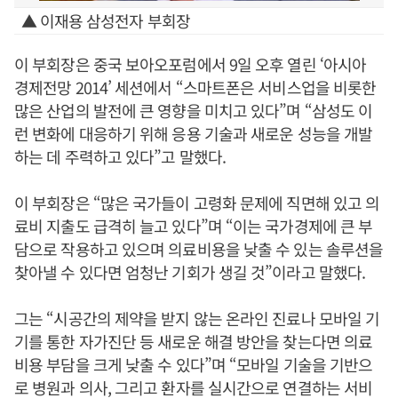
▲ 이재용 삼성전자 부회장
이 부회장은 중국 보아오포럼에서 9일 오후 열린 ‘아시아
경제전망 2014’ 세션에서 “스마트폰은 서비스업을 비롯한
많은 산업의 발전에 큰 영향을 미치고 있다”며 “삼성도 이
런 변화에 대응하기 위해 응용 기술과 새로운 성능을 개발
하는 데 주력하고 있다”고 말했다.
이 부회장은 “많은 국가들이 고령화 문제에 직면해 있고 의
료비 지출도 급격히 늘고 있다”며 “이는 국가경제에 큰 부
담으로 작용하고 있으며 의료비용을 낮출 수 있는 솔루션을
찾아낼 수 있다면 엄청난 기회가 생길 것”이라고 말했다.
그는 “시공간의 제약을 받지 않는 온라인 진료나 모바일 기
기를 통한 자가진단 등 새로운 해결 방안을 찾는다면 의료
비용 부담을 크게 낮출 수 있다”며 “모바일 기술을 기반으
로 병원과 의사, 그리고 환자를 실시간으로 연결하는 서비