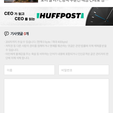
장판 더 넓힌다
기사댓글
0
개
200자까지 쓰실 수 있습니다. (현재 0 byte / 최대 400byte)
저작권 등 다른 사람의 권리를 침해하거나 명예를 훼손하는 댓글은 관련 법률에 의해 제재를 받을
수 있습니다.
타인에게 불쾌감을 주는 욕설 등 비하하는 단어가 내용에 포함되거나 인신공격성 글은 관리자의 판
단에 의해 삭제 합니다.