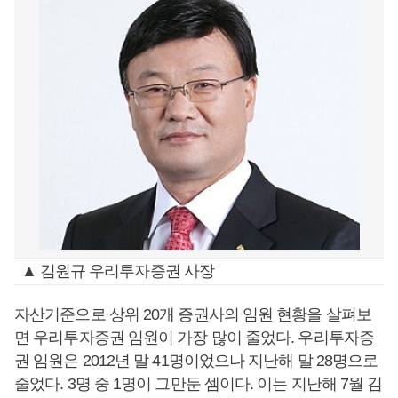
▲ 김원규 우리투자증권 사장
자산기준으로 상위 20개 증권사의 임원 현황을 살펴보
면 우리투자증권 임원이 가장 많이 줄었다. 우리투자증
권 임원은 2012년 말 41명이었으나 지난해 말 28명으로
줄었다. 3명 중 1명이 그만둔 셈이다. 이는 지난해 7월 김