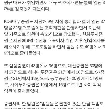
원규 대표가 취임하면서 대규모 조직개편을 통해 임원 3
0%를 감축했기 때문이다.
KDB대우증권도 지난해 9월 지점 통폐합과 함께 임원 37
명을 32명으로 줄이는 조직개편을 단행하면서 지난해
말 기준으로 임원이 총 26명으로 감소했다. 한화투자증
권은 지난해 9월 주진형 대표이사 취임 이후 영업적자를
해소하기 위해 구조조정을 하면서 임원 수도 49명에서 3
9명으로 줄어들었다.
또 삼성증권이 43명에서 36명으로, 대신증권은 30명에
서 27명으로, 하나대투증권은 21명에서 18명으로, SK증
권은 21명에서 18명으로, 동부증권은 20명에서 17명으
로, 하이투자증권은 19명에서 16명으로 1년 사이 각각
임원이 줄어들었다.
증권사의 한 임원은 "임원들은 권한이 있는 만큼 책임도