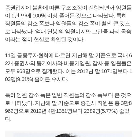
증권업계에 불황에 따른 구조조정이 진행되면서 임원들
이 1년 만에 100명 이상 줄어든 것으로 나타났다. 특히
직원들의 감소 폭보다 임원들의 감소 폭이 훨씬 큰 것으
로 나타났다. '억대 연봉'의 임원이지만 그만큼 파리 목숨
이라는 점이 현실로 확인된 것이다.
11일 금융투자협회에 따르면 지난해 말 기준으로 국내 6
2개 증권사의 등기이사와 비등기임원, 감사 등 임원들은
모두 968명으로 집계됐다. 이는 2012년 말 1071명보다 1
03명(9.61%) 줄어든 수치다.
특히 임원 감소 폭은 일반 직원들의 감소 폭보다 큰 것으
로 나타났다. 지난해 말 기준으로 증권사 직원은 총 3만8
962명으로 2012년 4만1351명보다 2389명(5.77%) 줄었
다.