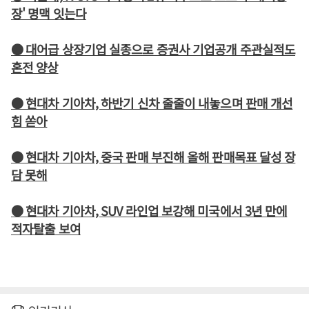
장' 명맥 잇는다
● 대어급 상장기업 실종으로 증권사 기업공개 주관실적도
혼전 양상
● 현대차 기아차, 하반기 신차 줄줄이 내놓으며 판매 개선
힘 쏟아
● 현대차 기아차, 중국 판매 부진해 올해 판매목표 달성 장
담 못해
● 현대차 기아차, SUV 라인업 보강해 미국에서 3년 만에
적자탈출 보여