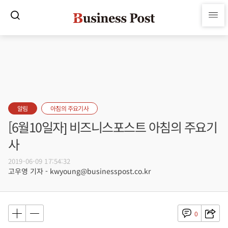
알림
아침의 주요기사
[6월10일자] 비즈니스포스트 아침의 주요기
사
2019-06-09 17:54:32
고우영 기자 - kwyoung@businesspost.co.kr
0