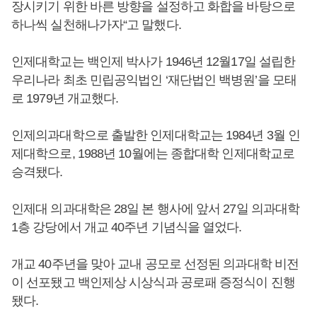
장시키기 위한 바른 방향을 설정하고 화합을 바탕으로
하나씩 실천해나가자“고 말했다.
인제대학교는 백인제 박사가 1946년 12월17일 설립한
우리나라 최초 민립공익법인 ‘재단법인 백병원’을 모태
로 1979년 개교했다.
인제의과대학으로 출발한 인제대학교는 1984년 3월 인
제대학으로, 1988년 10월에는 종합대학 인제대학교로
승격됐다.
인제대 의과대학은 28일 본 행사에 앞서 27일 의과대학
1층 강당에서 개교 40주년 기념식을 열었다.
개교 40주년을 맞아 교내 공모로 선정된 의과대학 비전
이 선포됐고 백인제상 시상식과 공로패 증정식이 진행
됐다.