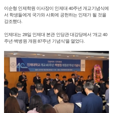
이순형 인제학원 이사장이 인제대 40주년 개교기념식에
서 학생들에게 국가와 사회에 공헌하는 인재가 될 것을
강조했다.
인제대는 28일 인제대 본관 인당관 대강당에서 '개교 40
주년·백병원 개원 87주년 기념식'을 열었다.