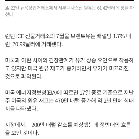
▲ 22일 뉴욕상업거래소에서 서부텍사스산 원유는 61.42달러에 장을 마
쳤다.
런던 ICE 선물거래소의 7월물 브렌트유는 배럴당 1.7% 내
린 70.99달러에 거래됐다.
미국과 이란 사이의 긴장관계가 유가 상승 요인으로 작용하
고 있지만 미국 원유 재고가 증가하면서 유가가 미끄러진
것으로 파악된다.
미국 에너지정보청(EIA)에 따르면 17일 종료 기준으로 지난
주 미국의 원유 재고는 470만 배럴 증가해 약 2년 만에 최대
치를 나타냈다.
시장에서는 200만 배럴 감소를 예상했는데 정반대의 흐름
을 보인 것이다.