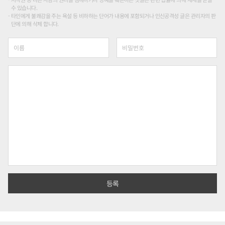
수 있습니다.
타인에게 불쾌감을 주는 욕설 등 비하하는 단어가 내용에 포함되거나 인신공격성 글은 관리자의 판
단에 의해 삭제 합니다.