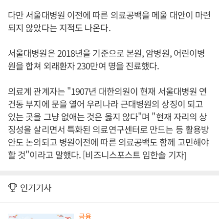
다만 서울대병원 이전에 따른 의료공백을 메울 대안이 마련
되지 않았다는 지적도 나온다.
서울대병원은 2018년을 기준으로 본원, 암병원, 어린이병
원을 합쳐 외래환자 230만여 명을 진료했다.
의료계 관계자는 "1907년 대한의원이 현재 서울대병원 연
건동 부지에 문을 열어 우리나라 근대병원의 상징이 되고
있는 곳을 그냥 없애는 것은 옳지 않다"며 "현재 자리의 상
징성을 살리면서 특화된 의료연구센터로 만드는 등 활용방
안도 논의되고 병원이전에 따른 의료공백도 함께 고민해야
할 것"이라고 말했다. [비즈니스포스트 임한솔 기자]
인기기사
금융