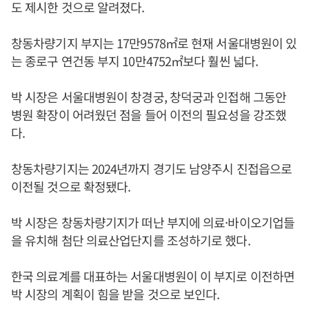
도 제시한 것으로 알려졌다.
창동차량기지 부지는 17만9578㎡로 현재 서울대병원이 있
는 종로구 연건동 부지 10만4752㎡보다 훨씬 넓다.
박 시장은 서울대병원이 창경궁, 창덕궁과 인접해 그동안
병원 확장이 어려웠던 점을 들어 이전의 필요성을 강조했
다.
창동차량기지는 2024년까지 경기도 남양주시 진접읍으로
이전될 것으로 확정됐다.
박 시장은 창동차량기지가 떠난 부지에 의료·바이오기업들
을 유치해 첨단 의료산업단지를 조성하기로 했다.
한국 의료계를 대표하는 서울대병원이 이 부지로 이전하면
박 시장의 계획이 힘을 받을 것으로 보인다.