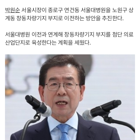
박원순
서울시장이 종로구 연건동 서울대병원을 노원구 상
계동 창동차량기지 부지로 이전하는 방안을 추진한다.
서울대병원 이전과 연계해 창동차량기지 부지를 첨단 의료
산업단지로 육성한다는 계획을 세웠다.