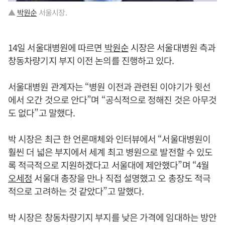
▲
박원순
서울시장.
14일 서울대병원에 따르면
박원순
시장은 서울대병원 측과
창동차량기지 부지 이전 논의를 진행하고 있다.
서울대병원 관계자는 “병원 이전과 관련된 이야기가 윗선
에서 오간 것으로 안다”며 “공식적으로 정해진 것은 아무것
도 없다”고 말했다.
박 시장은 최근 한 언론매체와 인터뷰에서 “서울대병원이
훨씬 더 넓은 부지에서 세계 최고 병원으로 발전할 수 있도
록 적극적으로 지원하겠다고 서울대에 제안했다”며 “4월
오세정
서울대 총장을 만나 직접 설명했고 오 총장도 적극
적으로 고려하는 것 같았다”고 말했다.
박 시장은 창동차량기지 부지를 낮은 가격에 임대하는 방안