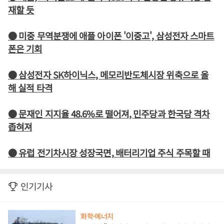
재할 듯
● 미중 무역분쟁에 애플 아이폰 '이중고', 삼성전자 스마트
폰은 기회
● 삼성전자 SK하이닉스, 메모리반도체시장 위축으로 올
해 실적 타격
● 문재인 지지율 48.6%로 떨어져, 민주당과 한국당 격차
좁혀져
● 유럽 전기차시장 성장국면, 배터리기업 주식 주목할 때
인기기사
화학·에너지