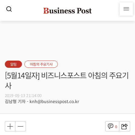
알림
아침의 주요기사
[5월14일자] 비즈니스포스트 아침의 주요기
사
2019-05-13 21:14:00
김남형 기자 - knh@businesspost.co.kr
0