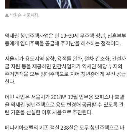
▲ 박원순 서울시장.
역세권 청년주택사업은 만 19~39세 무주택 청년, 신혼부부
등에게 임대주택을 공급해 주거난을 해소하는 정책이다.
서울시가 용도지역 상향, 용적률 완화, 절차 간소화, 건설자
금 지원 등을 제공하면 민간사업자가 역세권 해당 부지의
주거면적을 모두 임대주택으로 지어 청년층에게 우선 공급
한다.
이번 사업은 서울시가 2018년 12월 업무용 오피스나 호텔
을 역세권 청년주택으로 용도 변경해 공급할 수 있도록 관
련 기준을 신설한 이후 처음으로 추진된다.
베니키아호텔의 기존 객실 238실은 모두 청년주택으로 바