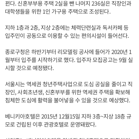
뀐다. 신혼부부용 주택 2실을 뺀 나머지 236실은 직장인과
대학생들을 위한 1인 가구용 주택으로 조성된다.
지하 1층과 2층, 지상 2층에는 체력단련실과 독서카페 등
입주민이 공동으로 이용할 수 있는 편의시설이 들어선다.
종로구청은 하반기부터 리모델링 공사에 들어가 2020년 1
월부터 입주를 시작하기로 했다. 입주자 모집공고는 9월 실
시할 것으로 예정됐다.
서울시는 역세권 청년주택사업으로 도심 공실을 줄이고 직
장인, 사회초년생, 신혼부부를 위한 역세권 주택을 확보해
침체한 도심에 활력을 불어넣을 수 있을 것으로 예상했다.
베니키아호텔은 2015년 12월15일 지하 3층~지상 18층 규
모로 건립된 이후 관광호텔로 운영돼왔다.