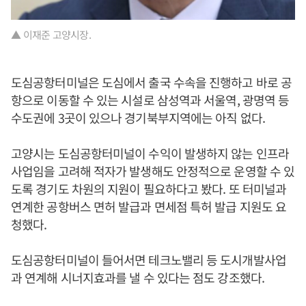
▲ 이재준 고양시장.
도심공항터미널은 도심에서 출국 수속을 진행하고 바로 공
항으로 이동할 수 있는 시설로 삼성역과 서울역, 광명역 등
수도권에 3곳이 있으나 경기북부지역에는 아직 없다.
고양시는 도심공항터미널이 수익이 발생하지 않는 인프라
사업임을 고려해 적자가 발생해도 안정적으로 운영할 수 있
도록 경기도 차원의 지원이 필요하다고 봤다. 또 터미널과
연계한 공항버스 면허 발급과 면세점 특허 발급 지원도 요
청했다.
도심공항터미널이 들어서면 테크노밸리 등 도시개발사업
과 연계해 시너지효과를 낼 수 있다는 점도 강조했다.