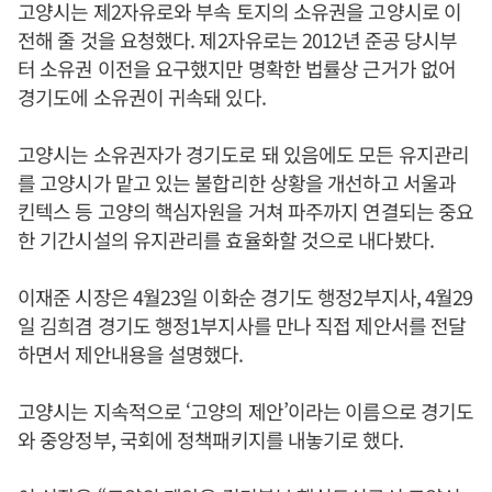
고양시는 제2자유로와 부속 토지의 소유권을 고양시로 이
전해 줄 것을 요청했다. 제2자유로는 2012년 준공 당시부
터 소유권 이전을 요구했지만 명확한 법률상 근거가 없어
경기도에 소유권이 귀속돼 있다.
고양시는 소유권자가 경기도로 돼 있음에도 모든 유지관리
를 고양시가 맡고 있는 불합리한 상황을 개선하고 서울과
킨텍스 등 고양의 핵심자원을 거쳐 파주까지 연결되는 중요
한 기간시설의 유지관리를 효율화할 것으로 내다봤다.
이재준 시장은 4월23일 이화순 경기도 행정2부지사, 4월29
일 김희겸 경기도 행정1부지사를 만나 직접 제안서를 전달
하면서 제안내용을 설명했다.
고양시는 지속적으로 ‘고양의 제안’이라는 이름으로 경기도
와 중앙정부, 국회에 정책패키지를 내놓기로 했다.