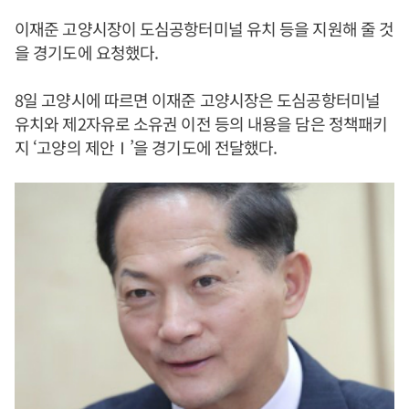
이재준 고양시장이 도심공항터미널 유치 등을 지원해 줄 것
을 경기도에 요청했다.
8일 고양시에 따르면 이재준 고양시장은 도심공항터미널
유치와 제2자유로 소유권 이전 등의 내용을 담은 정책패키
지 ‘고양의 제안Ⅰ’을 경기도에 전달했다.