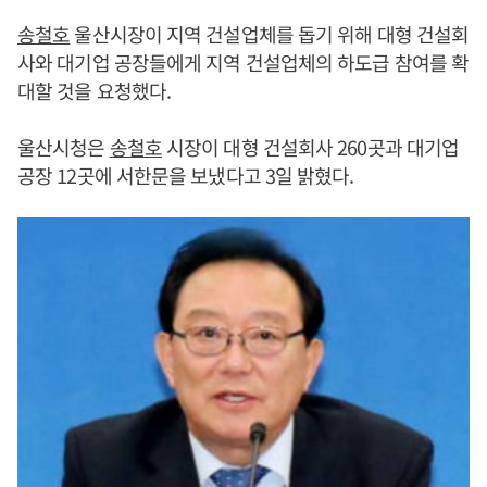
송철호
울산시장이 지역 건설업체를 돕기 위해 대형 건설회
사와 대기업 공장들에게 지역 건설업체의 하도급 참여를 확
대할 것을 요청했다.
울산시청은
송철호
시장이 대형 건설회사 260곳과 대기업
공장 12곳에 서한문을 보냈다고 3일 밝혔다.