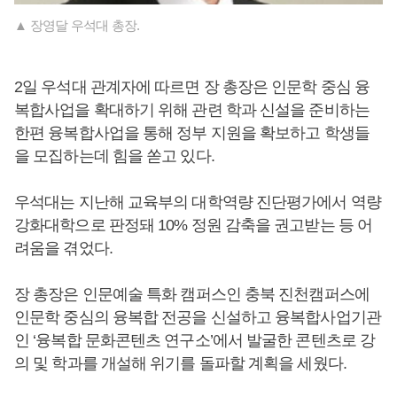
▲ 장영달 우석대 총장.
2일 우석대 관계자에 따르면 장 총장은 인문학 중심 융
복합사업을 확대하기 위해 관련 학과 신설을 준비하는
한편 융복합사업을 통해 정부 지원을 확보하고 학생들
을 모집하는데 힘을 쏟고 있다.
우석대는 지난해 교육부의 대학역량 진단평가에서 역량
강화대학으로 판정돼 10% 정원 감축을 권고받는 등 어
려움을 겪었다.
장 총장은 인문예술 특화 캠퍼스인 충북 진천캠퍼스에
인문학 중심의 융복합 전공을 신설하고 융복합사업기관
인 ‘융복합 문화콘텐츠 연구소’에서 발굴한 콘텐츠로 강
의 및 학과를 개설해 위기를 돌파할 계획을 세웠다.