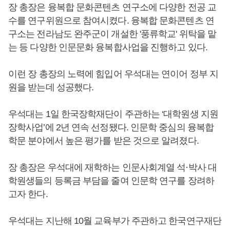
장 총장은 융복합 문화콘텐츠 연구소에 다양한 전공 교
수를 연구위원으로 참여시켰다. 융복합 문화콘텐츠 연
구소는 전라남도 완주군이 개설한 '풍류학교' 위탁을 맡
는 등 다양한 인문문화 융복합사업을 진행하고 있다.
이런 장 총장의 노력에 힘입어 우석대는 연이어 정부 지
원을 받는데 성공했다.
우석대는 1일 한국장학재단이 주관하는 ‘대학원생 지원
장학사업’에 2년 연속 선정됐다. 인문학 중심의 융복합
학문 분야에서 높은 평가를 받은 것으로 알려졌다.
장 총장은 우석대에 재학하는 인문사회계열 석·박사 대
학원생들의 등록금 부담을 줄여 인문학 연구를 장려하
고자 한다.
우석대는 지난해 10월 교육부가 주관하고 한국연구재단