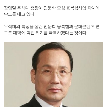
장영달 우석대 총장이 인문학 중심 융복합사업 확대에
속도를 내고 있다.
우석대의 특징을 살린 인문학 융복합과 문화콘텐츠 연
구로 대학에 닥친 위기를 극복하겠다는 것이다.