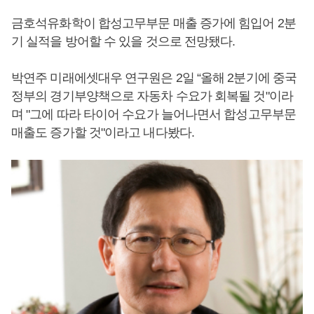
금호석유화학이 합성고무부문 매출 증가에 힘입어 2분
기 실적을 방어할 수 있을 것으로 전망됐다.
박연주 미래에셋대우 연구원은 2일 “올해 2분기에 중국
정부의 경기부양책으로 자동차 수요가 회복될 것"이라
며 "그에 따라 타이어 수요가 늘어나면서 합성고무부문
매출도 증가할 것"이라고 내다봤다.