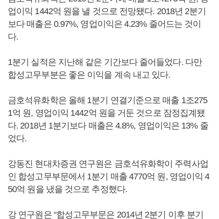
업이익 1442억 원을 낼 것으로 전망됐다. 2018년 2분기
보다 매출은 0.97%, 영업이익은 4.23% 줄어드는 것이
다.
1분기 실적은 지난해 같은 기간보다 줄어들었다. 다만
합성고무부분은 좋은 이익을 계속 내고 있다.
금호석유화학은 올해 1분기 연결기준으로 매출 1조275
1억 원, 영업이익 1442억 원을 거둔 것으로 잠정집계됐
다. 2018년 1분기보다 매출은 4.8%, 영업이익은 13% 줄
었다.
강동진 현대차증권 연구원은 금호석유화학이 주력사업
인 합성고무부문에서 1분기 매출 4770억 원, 영업이익 4
50억 원을 냈을 것으로 추정했다.
강 연구원은 “합성고무부문은 2014년 2분기 이후 분기