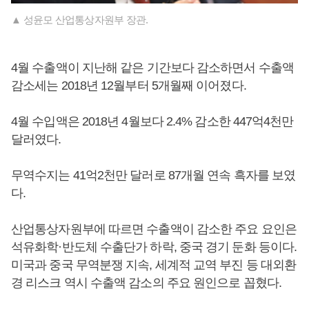
▲ 성윤모 산업통상자원부 장관.
4월 수출액이 지난해 같은 기간보다 감소하면서 수출액
감소세는 2018년 12월부터 5개월째 이어졌다.
4월 수입액은 2018년 4월보다 2.4% 감소한 447억4천만
달러였다.
무역수지는 41억2천만 달러로 87개월 연속 흑자를 보였
다.
산업통상자원부에 따르면 수출액이 감소한 주요 요인은
석유화학·반도체 수출단가 하락, 중국 경기 둔화 등이다.
미국과 중국 무역분쟁 지속, 세계적 교역 부진 등 대외환
경 리스크 역시 수출액 감소의 주요 원인으로 꼽혔다.