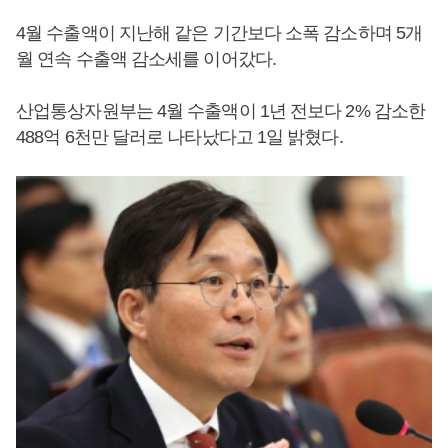
4월 수출액이 지난해 같은 기간보다 소폭 감소하며 5개
월 연속 수출액 감소세를 이어갔다.
산업통상자원부는 4월 수출액이 1년 전보다 2% 감소한
488억 6천만 달러로 나타났다고 1일 밝혔다.