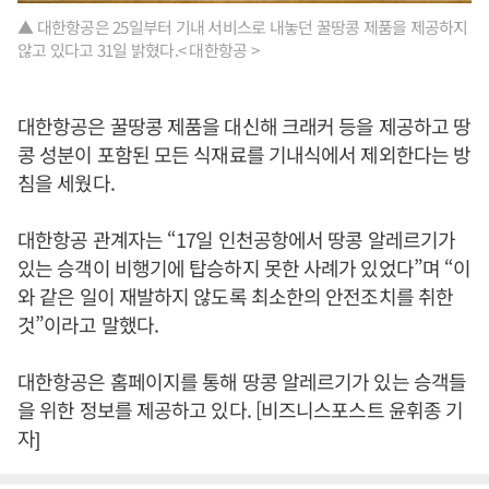
▲ 대한항공은 25일부터 기내 서비스로 내놓던 꿀땅콩 제품을 제공하지
않고 있다고 31일 밝혔다.< 대한항공 >
대한항공은 꿀땅콩 제품을 대신해 크래커 등을 제공하고 땅
콩 성분이 포함된 모든 식재료를 기내식에서 제외한다는 방
침을 세웠다.
대한항공 관계자는 “17일 인천공항에서 땅콩 알레르기가
있는 승객이 비행기에 탑승하지 못한 사례가 있었다”며 “이
와 같은 일이 재발하지 않도록 최소한의 안전조치를 취한
것”이라고 말했다.
대한항공은 홈페이지를 통해 땅콩 알레르기가 있는 승객들
을 위한 정보를 제공하고 있다. [비즈니스포스트 윤휘종 기
자]