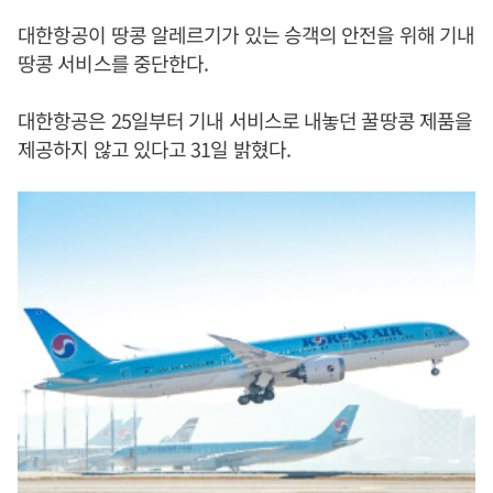
대한항공이 땅콩 알레르기가 있는 승객의 안전을 위해 기내
땅콩 서비스를 중단한다.
대한항공은 25일부터 기내 서비스로 내놓던 꿀땅콩 제품을
제공하지 않고 있다고 31일 밝혔다.