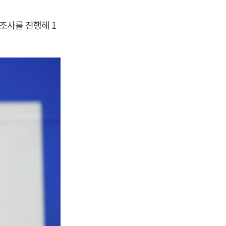
조사를 진행해 1