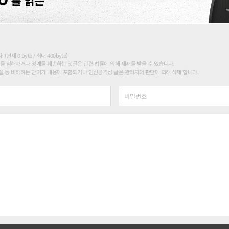
현재 0 byte / 최대 400byte)
를 침해하거나 명예를 훼손하는 댓글은 관련 법률에 의해 제재를 받을 수 있습니다.
 등 비하하는 단어가 내용에 포함되거나 인신공격성 글은 관리자의 판단에 의해 삭제 합니다.