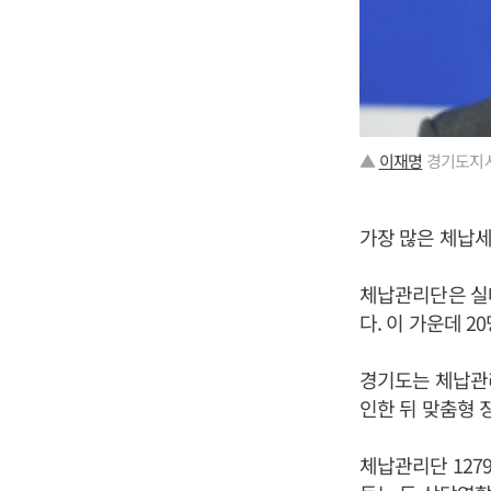
▲
이재명
경기도지사
가장 많은 체납세
체납관리단은 실
다. 이 가운데 2
경기도는 체납관
인한 뒤 맞춤형 
체납관리단 127