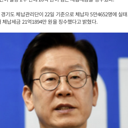
 경기도 체납관리단이 22일 기준으로 체납자 5만4652명에 실태
 체납세금 21억1894만 원을 징수했다고 밝혔다.