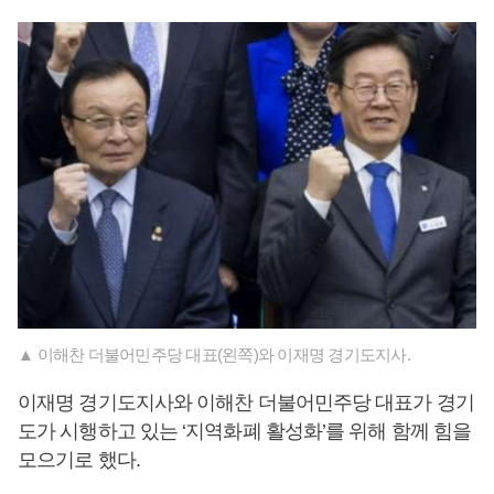
▲ 이해찬 더불어민주당 대표(왼쪽)와 이재명 경기도지사.
이재명 경기도지사와 이해찬 더불어민주당 대표가 경기
도가 시행하고 있는 ‘지역화폐 활성화’를 위해 함께 힘을
모으기로 했다.