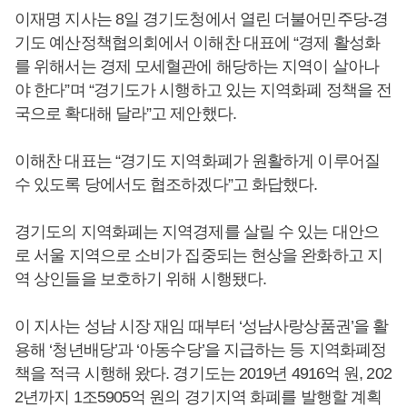
이재명 지사는 8일 경기도청에서 열린 더불어민주당-경
기도 예산정책협의회에서 이해찬 대표에 “경제 활성화
를 위해서는 경제 모세혈관에 해당하는 지역이 살아나
야 한다”며 “경기도가 시행하고 있는 지역화폐 정책을 전
국으로 확대해 달라”고 제안했다.
이해찬 대표는 “경기도 지역화폐가 원활하게 이루어질
수 있도록 당에서도 협조하겠다”고 화답했다.
경기도의 지역화폐는 지역경제를 살릴 수 있는 대안으
로 서울 지역으로 소비가 집중되는 현상을 완화하고 지
역 상인들을 보호하기 위해 시행됐다.
이 지사는 성남 시장 재임 때부터 ‘성남사랑상품권’을 활
용해 ‘청년배당’과 ‘아동수당’을 지급하는 등 지역화폐정
책을 적극 시행해 왔다. 경기도는 2019년 4916억 원, 202
2년까지 1조5905억 원의 경기지역 화폐를 발행할 계획