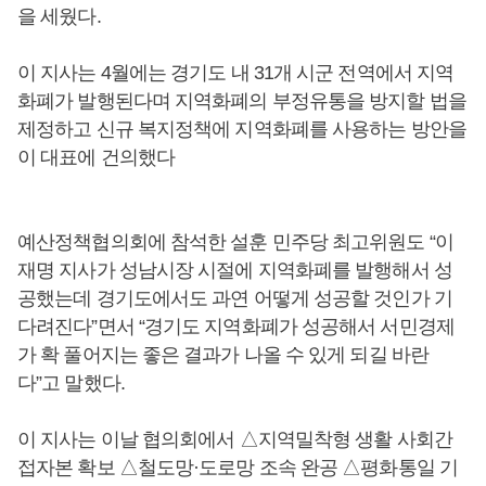
을 세웠다.
이 지사는 4월에는 경기도 내 31개 시군 전역에서 지역
화폐가 발행된다며 지역화폐의 부정유통을 방지할 법을
제정하고 신규 복지정책에 지역화폐를 사용하는 방안을
이 대표에 건의했다
예산정책협의회에 참석한 설훈 민주당 최고위원도 “이
재명 지사가 성남시장 시절에 지역화폐를 발행해서 성
공했는데 경기도에서도 과연 어떻게 성공할 것인가 기
다려진다”면서 “경기도 지역화폐가 성공해서 서민경제
가 확 풀어지는 좋은 결과가 나올 수 있게 되길 바란
다”고 말했다.
이 지사는 이날 협의회에서 △지역밀착형 생활 사회간
접자본 확보 △철도망·도로망 조속 완공 △평화통일 기