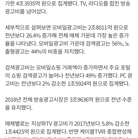
가한 4조3935억 원으로 집계됐다. TV, 라디오를 합친 방송
광고비를 넘어섰다.
세부적으로 살펴보면 모바일광고비는 2조8011억 원으로
전년보다 26.4% 증가해 전체 매체 가운데 가장 높은 증가
율을 나타냈다. 모바일광고비 가운데 검색광고는 56%, 노
출형광고는 44%의 비중을 차지했다.
검색광고비는 모바일쇼핑 거래액이 증가하면서 주요 포털
의 쇼핑 검색광고가 늘어나 전년보다 49% 증가했다. PC 광
고비는 전년보다 2% 감소한 1조5924억 원으로 집계됐다.
2018년 전체 방송광고시장은 3조9636억 원으로 전년 수준
을 유지했다.
매체별로는 지상파TV 광고비가 2017년보다 5.8% 감소한
1조4425억 원으로 집계됐다. 반면 케이블TV와 종합편성채