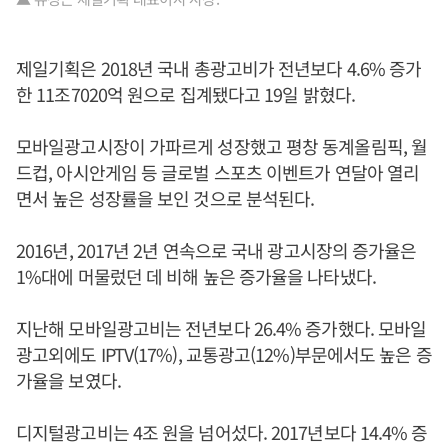
제일기획은 2018년 국내 총광고비가 전년보다 4.6% 증가
한 11조7020억 원으로 집계됐다고 19일 밝혔다.
모바일광고시장이 가파르게 성장했고 평창 동계올림픽, 월
드컵, 아시안게임 등 글로벌 스포츠 이벤트가 연달아 열리
면서 높은 성장률을 보인 것으로 분석된다.
2016년, 2017년 2년 연속으로 국내 광고시장의 증가율은
1%대에 머물렀던 데 비해 높은 증가율을 나타냈다.
지난해 모바일광고비는 전년보다 26.4% 증가했다. 모바일
광고외에도 IPTV(17%), 교통광고(12%)부문에서도 높은 증
가율을 보였다.
디지털광고비는 4조 원을 넘어섰다. 2017년보다 14.4% 증