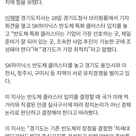
치에 힘을 보탰다.
이재명
경기도지사는 18일 경기도청사 브리핑룸에서 기자
회견을 열고 SK하이닉스 반도체 특화 클러스터 입지를 놓
고 “반도체 특화 클러스터는 기업이 가장 선호하는 곳, 제일
준비가 잘 되어 있는 곳, 조속한 사업 추진이 가능한 곳에 조
성돼야 한다”며 “경기도가 가장 최적지”라고 말했다.
SK하이닉스 반도체 클러스터를 놓고 경기도 용인시와 이
천시, 청주시, 구미시 등 지역이 서로 유치경쟁을 벌이고 있
다.
이 지사는 반도체 클러스터 입지를 결정할 때 국가 미래 먹
거리와 직결된 만큼 실사구시에 따라 정치논리가 아닌 경제
논리로 판단하고 결정해야 한다고 바라봤다.
이 지사는 “경기도는 기존 반도체의 장점을 결합한 ‘차세대