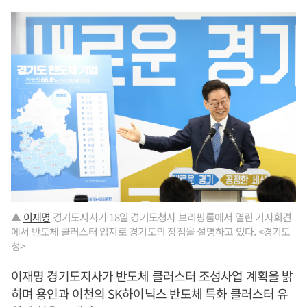
▲
이재명
경기도지사가 18일 경기도청사 브리핑룸에서 열린 기자회견
에서 반도체 클러스터 입지로 경기도의 장점을 설명하고 있다. <경기도
청>
이재명
경기도지사가 반도체 클러스터 조성사업 계획을 밝
히며 용인과 이천의 SK하이닉스 반도체 특화 클러스터 유