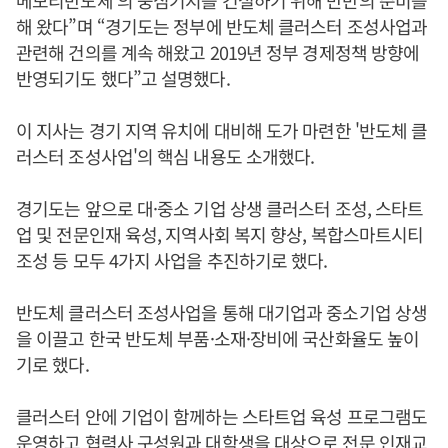
메모리반도체’의 중심기지를 건설하기 위해 만반의 준비를
해 왔다”며 “경기도는 정부에 반도체 클러스터 조성사업과
관련해 건의를 계속 해왔고 2019년 정부 경제정책 방향에
반영되기도 했다”고 설명했다.
이 지사는 경기 지역 유치에 대비해 도가 마련한 '반도체 클
러스터 조성사업'의 핵심 내용도 소개했다.
경기도는 앞으로 대·중소 기업 상생 클러스터 조성, 스타트
업 및 전문인재 육성, 지역사회 복지 향상, 복합스마트시티
조성 등 모두 4가지 사업을 추진하기로 했다.
반도체 클러스터 조성사업을 통해 대기업과 중소기업 상생
을 이끌고 한국 반도체 부품·소재·장비에 국산화율도 높이
기로 했다.
클러스터 안에 기업이 함께하는 스타트업 육성 프로그램도
운영하고 협력사 구성원과 대학생을 대상으로 전문 인재교