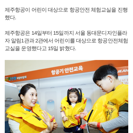
제주항공이 어린이 대상으로 항공안전 체험교실을 진행
했다.
제주항공은 14일부터 15일까지 서울 동대문디자인플라
자 알림1관과 2관에서 어린이를 대상으로 항공안전체험
교실을 운영했다고 15일 밝혔다.