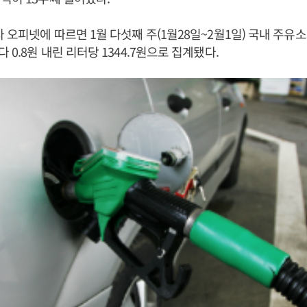
 오피넷에 따르면 1월 다섯째 주(1월28일~2월1일) 국내 주유소
0.8원 내린 리터당 1344.7원으로 집계됐다.