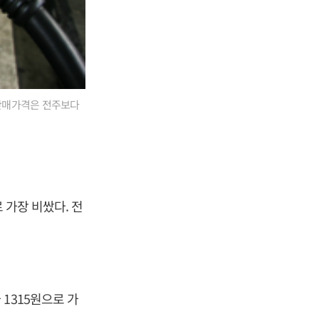
 판매가격은 전주보다
 가장 비쌌다. 전
1315원으로 가