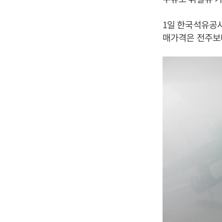
1일 한국석유공사
매가격은 전주보다 